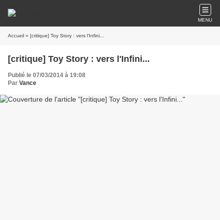
MENU
Accueil
» [critique] Toy Story : vers l'Infini...
[critique] Toy Story : vers l'Infini...
Publié le 07/03/2014 à 19:08
Par
Vance