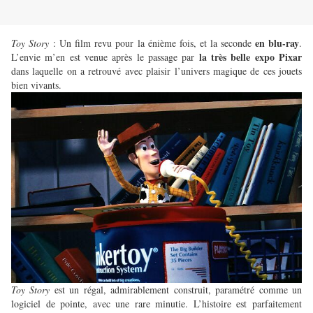
en blu-ray
Toy Story
: Un film revu pour la énième fois, et la seconde
.
la très belle expo Pixar
L’envie m’en est venue après le passage par
dans laquelle on a retrouvé avec plaisir l’univers magique de ces jouets
bien vivants.
Toy Story
est un régal, admirablement construit, paramétré comme un
logiciel de pointe, avec une rare minutie. L’histoire est parfaitement