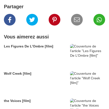
Partager
Vous aimerez aussi
Les Figures De L’Ombre [film]
Wolf Creek [film]
the Voices [film]