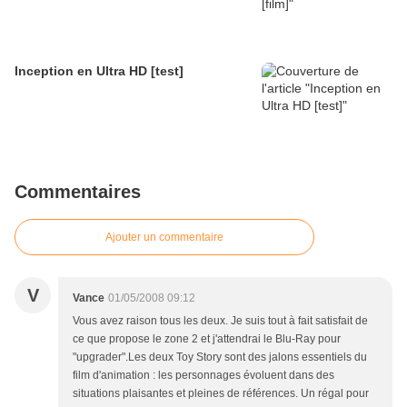
Inception en Ultra HD [test]
Commentaires
Ajouter un commentaire
V
Vance
01/05/2008 09:12
Vous avez raison tous les deux. Je suis tout à fait satisfait de
ce que propose le zone 2 et j'attendrai le Blu-Ray pour
"upgrader".Les deux Toy Story sont des jalons essentiels du
film d'animation : les personnages évoluent dans des
situations plaisantes et pleines de références. Un régal pour