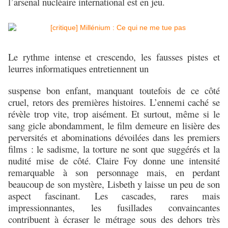
l’arsenal nucléaire international est en jeu.
Le rythme intense et crescendo, les fausses pistes et
leurres informatiques entretiennent un
suspense bon enfant, manquant toutefois de ce côté
cruel, retors des premières histoires. L’ennemi caché se
révèle trop vite, trop aisément. Et surtout, même si le
sang gicle abondamment, le film demeure en lisière des
perversités et abominations dévoilées dans les premiers
films : le sadisme, la torture ne sont que suggérés et la
nudité mise de côté. Claire Foy donne une intensité
remarquable à son personnage mais, en perdant
beaucoup de son mystère, Lisbeth y laisse un peu de son
aspect fascinant. Les cascades, rares mais
impressionnantes, les fusillades convaincantes
contribuent à écraser le métrage sous des dehors très