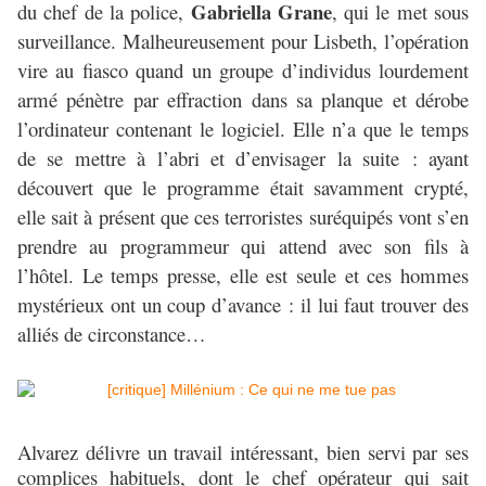
Gabriella Grane
du chef de la police,
, qui le met sous
surveillance. Malheureusement pour Lisbeth, l’opération
vire au fiasco quand un groupe d’individus lourdement
armé pénètre par effraction dans sa planque et dérobe
l’ordinateur contenant le logiciel. Elle n’a que le temps
de se mettre à l’abri et d’envisager la suite : ayant
découvert que le programme était savamment crypté,
elle sait à présent que ces terroristes suréquipés vont s’en
prendre au programmeur qui attend avec son fils à
l’hôtel. Le temps presse, elle est seule et ces hommes
mystérieux ont un coup d’avance : il lui faut trouver des
alliés de circonstance…
Alvarez délivre un travail intéressant, bien servi par ses
complices habituels, dont le chef opérateur qui sait