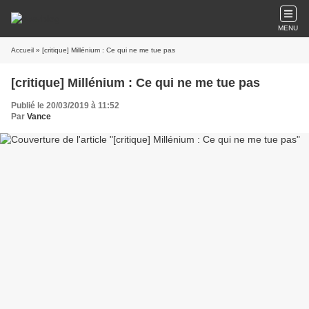
MENU
Accueil
» [critique] Millénium : Ce qui ne me tue pas
[critique] Millénium : Ce qui ne me tue pas
Publié le 20/03/2019 à 11:52
Par
Vance