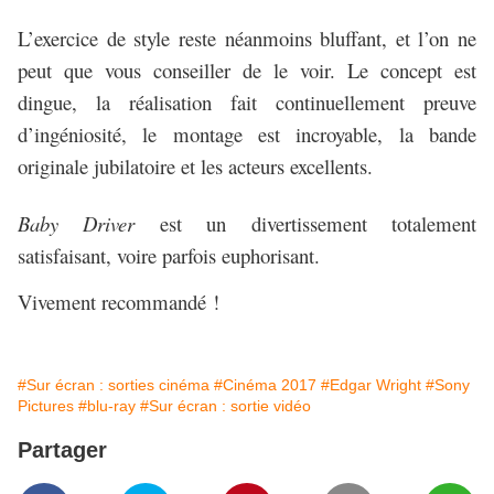
L’exercice de style reste néanmoins bluffant, et l’on ne
peut que vous conseiller de le voir. Le concept est
dingue, la réalisation fait continuellement preuve
d’ingéniosité, le montage est incroyable, la bande
originale jubilatoire et les acteurs excellents.
Baby Driver
est un divertissement totalement
satisfaisant, voire parfois euphorisant.
Vivement recommandé !
#Sur écran : sorties cinéma
#Cinéma 2017
#Edgar Wright
#Sony
Pictures
#blu-ray
#Sur écran : sortie vidéo
Partager