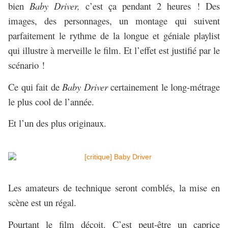
bien
Baby Driver,
c’est ça pendant 2 heures ! Des
images, des personnages, un montage qui suivent
parfaitement le rythme de la longue et géniale playlist
qui illustre à merveille le film. Et l’effet est justifié par le
scénario !
Ce qui fait de
Baby Driver
certainement le long-métrage
le plus cool de l’année.
Et l’un des plus originaux.
Les amateurs de technique seront comblés, la mise en
scène est un régal.
Pourtant le film déçoit. C’est peut-être un caprice