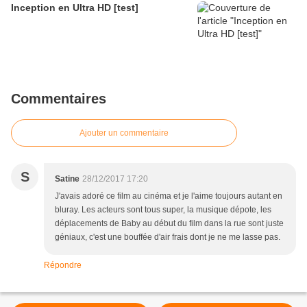
Inception en Ultra HD [test]
Commentaires
Ajouter un commentaire
S
Satine
28/12/2017 17:20
J'avais adoré ce film au cinéma et je l'aime toujours autant en
bluray. Les acteurs sont tous super, la musique dépote, les
déplacements de Baby au début du film dans la rue sont juste
géniaux, c'est une bouffée d'air frais dont je ne me lasse pas.
Répondre