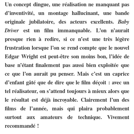
Un concept dingue, une réalisation ne manquant pas
d’inventivité, un montage hallucinant, une bande
originale jubilatoire, des acteurs excellents.
Baby
est un film immanquable. L’on n’aurait
Driver
presque rien à redire, si ce n’est une très légère
frustration lorsque l’on se rend compte que le nouvel
Edgar Wright est peut-être son moins bon, l’idée de
base n’étant finalement pas aussi bien exploitée que
ce que l’on aurait pu penser. Mais c’est un caprice
d’enfant gâté que de dire que le film déçoit : avec un
tel réalisateur, on s’attend toujours à mieux alors que
le résultat est déjà incroyable. Clairement l’un des
films de l’année, mais qui plaira probablement
surtout aux amateurs de technique. Vivement
recommandé !