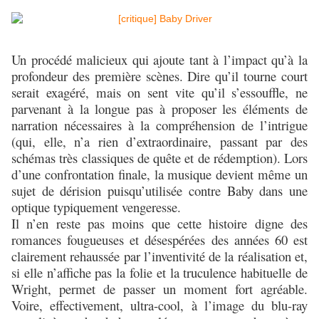
Un procédé malicieux qui ajoute tant à l’impact qu’à la
profondeur des première scènes. Dire qu’il tourne court
serait exagéré, mais on sent vite qu’il s’essouffle, ne
parvenant à la longue pas à proposer les éléments de
narration nécessaires à la compréhension de l’intrigue
(qui, elle, n’a rien d’extraordinaire, passant par des
schémas très classiques de quête et de rédemption). Lors
d’une confrontation finale, la musique devient même un
sujet de dérision puisqu’utilisée contre Baby dans une
optique typiquement vengeresse.
Il n’en reste pas moins que cette histoire digne des
romances fougueuses et désespérées des années 60 est
clairement rehaussée par l’inventivité de la réalisation et,
si elle n’affiche pas la folie et la truculence habituelle de
Wright, permet de passer un moment fort agréable.
Voire, effectivement, ultra-cool, à l’image du blu-ray