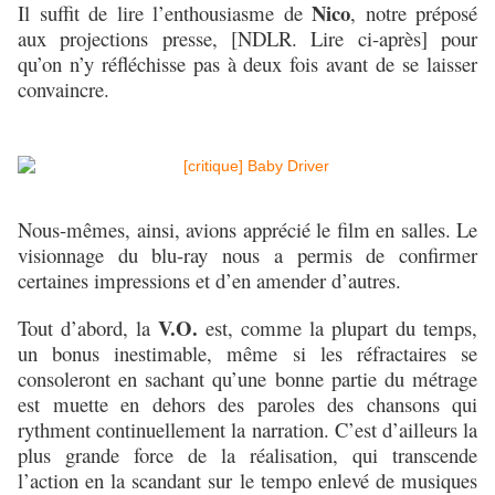
Nico
Il suffit de lire l’enthousiasme de
, notre préposé
aux projections presse, [NDLR. Lire ci-après] pour
qu’on n’y réfléchisse pas à deux fois avant de se laisser
convaincre.
Nous-mêmes, ainsi, avions apprécié le film en salles. Le
visionnage du blu-ray nous a permis de confirmer
certaines impressions et d’en amender d’autres.
V.O.
Tout d’abord, la
est, comme la plupart du temps,
un bonus inestimable, même si les réfractaires se
consoleront en sachant qu’une bonne partie du métrage
est muette en dehors des paroles des chansons qui
rythment continuellement la narration. C’est d’ailleurs la
plus grande force de la réalisation, qui transcende
l’action en la scandant sur le tempo enlevé de musiques