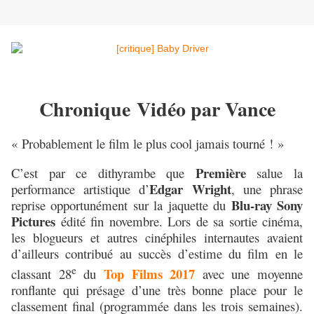
Chronique Vidéo par Vance
« Probablement le film le plus cool jamais tourné ! »
Première
C’est par ce dithyrambe que
salue la
Edgar Wright
performance artistique d’
, une phrase
Blu-ray Sony
reprise opportunément sur la jaquette du
Pictures
édité fin novembre. Lors de sa sortie cinéma,
les blogueurs et autres cinéphiles internautes avaient
d’ailleurs contribué au succès d’estime du film en le
e
Top Films 2017
classant 28
du
avec une moyenne
ronflante qui présage d’une très bonne place pour le
classement final (programmée dans les trois semaines).