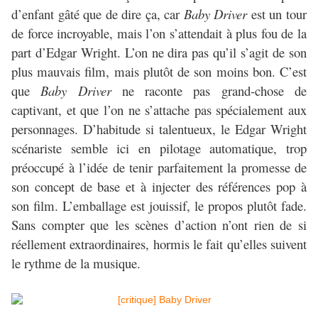
d’enfant gâté que de dire ça, car
Baby Driver
est un tour
de force incroyable, mais l’on s’attendait à plus fou de la
part d’Edgar Wright. L’on ne dira pas qu’il s’agit de son
plus mauvais film, mais plutôt de son moins bon. C’est
que
Baby Driver
ne raconte pas grand-chose de
captivant, et que l’on ne s’attache pas spécialement aux
personnages. D’habitude si talentueux, le Edgar Wright
scénariste semble ici en pilotage automatique, trop
préoccupé à l’idée de tenir parfaitement la promesse de
son concept de base et à injecter des références pop à
son film. L’emballage est jouissif, le propos plutôt fade.
Sans compter que les scènes d’action n’ont rien de si
réellement extraordinaires, hormis le fait qu’elles suivent
le rythme de la musique.