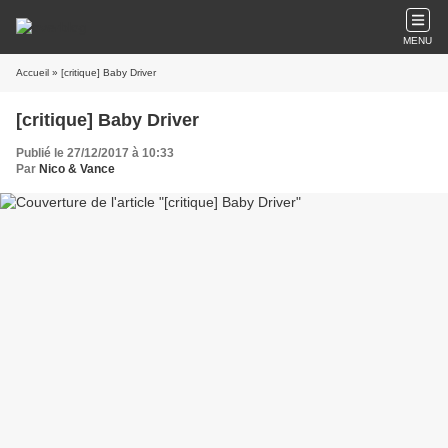
MENU
Accueil
» [critique] Baby Driver
[critique] Baby Driver
Publié le 27/12/2017 à 10:33
Par
Nico & Vance