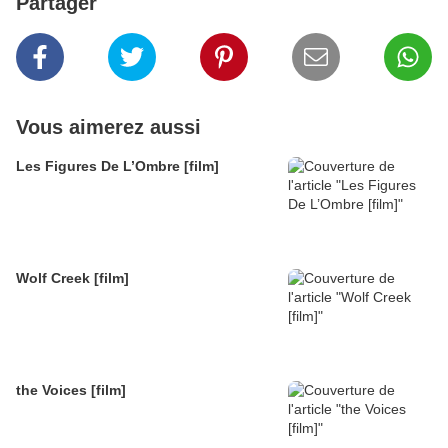
Partager
Vous aimerez aussi
Les Figures De L’Ombre [film]
Wolf Creek [film]
the Voices [film]