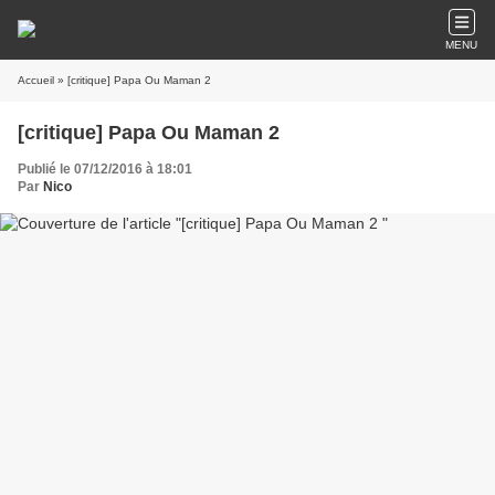
MENU
Accueil
» [critique] Papa Ou Maman 2
[critique] Papa Ou Maman 2
Publié le 07/12/2016 à 18:01
Par
Nico