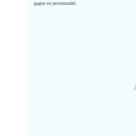
gagne en personnalité.