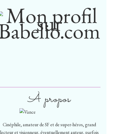
À propos
Cinéphile, amateur de SF et de super-héros, grand
lecteur et visionneur, éventuellement auteur, parfois