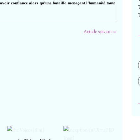
avoir confiance alors qu’une bataille menaçant l’humanité toute
Article suivant »