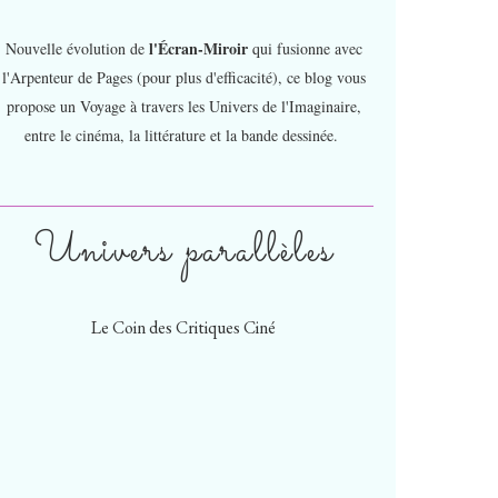
l'Écran-Miroir
Nouvelle évolution de
qui fusionne avec
l'Arpenteur de Pages (pour plus d'efficacité), ce blog vous
propose un Voyage à travers les Univers de l'Imaginaire,
entre le cinéma, la littérature et la bande dessinée.
Univers parallèles
Le Coin des Critiques Ciné