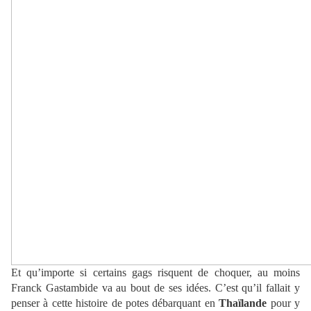
Et qu’importe si certains gags risquent de choquer, au moins
Franck Gastambide va au bout de ses idées. C’est qu’il fallait y
penser à cette histoire de potes débarquant en
Thaïlande
pour y