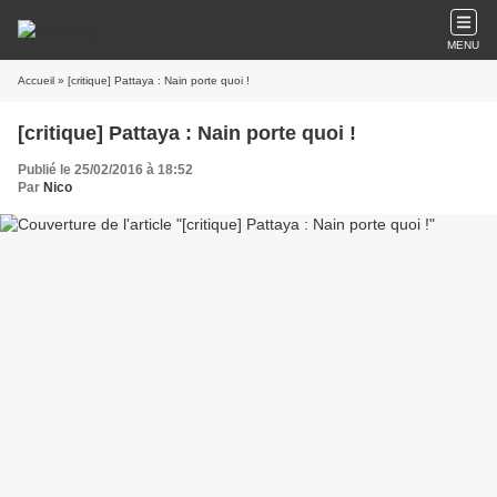
MENU
Accueil
» [critique] Pattaya : Nain porte quoi !
[critique] Pattaya : Nain porte quoi !
Publié le 25/02/2016 à 18:52
Par
Nico