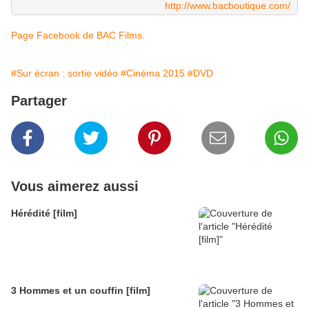
http://www.bacboutique.com/
Page Facebook de BAC Films.
#Sur écran : sortie vidéo
#Cinéma 2015
#DVD
Partager
Vous aimerez aussi
Hérédité [film]
3 Hommes et un couffin [film]