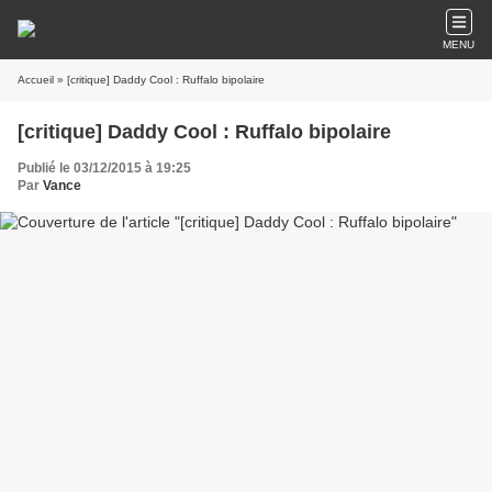
MENU
Accueil
» [critique] Daddy Cool : Ruffalo bipolaire
[critique] Daddy Cool : Ruffalo bipolaire
Publié le 03/12/2015 à 19:25
Par
Vance