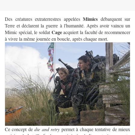
Mimics
Des créatures extraterrestres appelées
débarquent sur
Terre et déclarent la guerre à l'humanité. Après avoir vaincu un
Cage
Mimic spécial, le soldat
acquiert la faculté de recommencer
à vivre la même journée en boucle, après chaque mort.
Ce concept de
die and retry
permet à chaque tentative de mieux