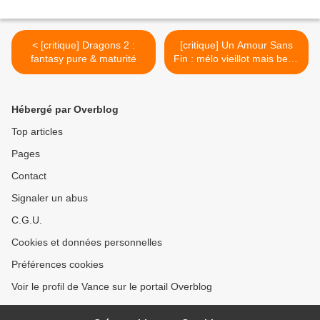
< [critique] Dragons 2 :
[critique] Un Amour Sans
fantasy pure & maturité
Fin : mélo vieillot mais beau
>
Hébergé par Overblog
Top articles
Pages
Contact
Signaler un abus
C.G.U.
Cookies et données personnelles
Préférences cookies
Voir le profil de Vance sur le portail Overblog