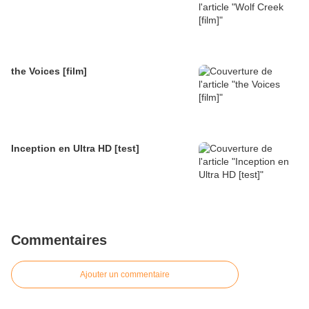
the Voices [film]
Inception en Ultra HD [test]
Commentaires
Ajouter un commentaire