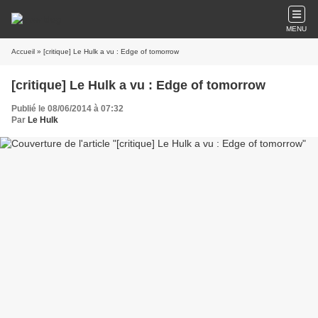
MENU
Accueil
» [critique] Le Hulk a vu : Edge of tomorrow
[critique] Le Hulk a vu : Edge of tomorrow
Publié le 08/06/2014 à 07:32
Par
Le Hulk