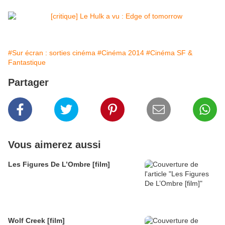
#Sur écran : sorties cinéma
#Cinéma 2014
#Cinéma SF &
Fantastique
Partager
Vous aimerez aussi
Les Figures De L’Ombre [film]
Wolf Creek [film]