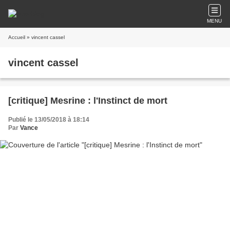
MENU
Accueil
» vincent cassel
vincent cassel
[critique] Mesrine : l'Instinct de mort
Publié le 13/05/2018 à 18:14
Par
Vance