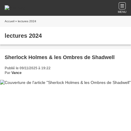
MENU
Accueil
» lectures 2024
lectures 2024
Sherlock Holmes & les Ombres de Shadwell
Publié le 09/11/2025 à 19:22
Par
Vance