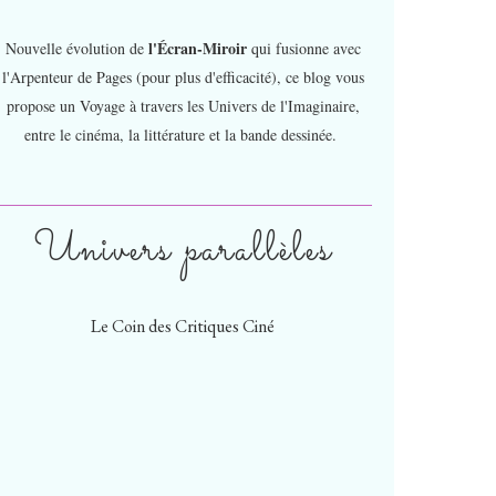
l'Écran-Miroir
Nouvelle évolution de
qui fusionne avec
l'Arpenteur de Pages (pour plus d'efficacité), ce blog vous
propose un Voyage à travers les Univers de l'Imaginaire,
entre le cinéma, la littérature et la bande dessinée.
Univers parallèles
Le Coin des Critiques Ciné