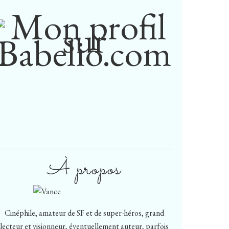
À propos
Cinéphile, amateur de SF et de super-héros, grand
lecteur et visionneur, éventuellement auteur, parfois