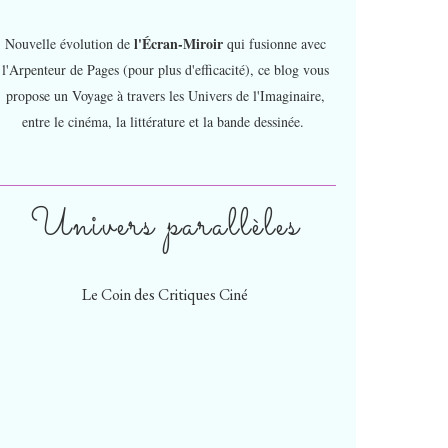
l'Écran-Miroir
Nouvelle évolution de
qui fusionne avec
l'Arpenteur de Pages (pour plus d'efficacité), ce blog vous
propose un Voyage à travers les Univers de l'Imaginaire,
entre le cinéma, la littérature et la bande dessinée.
Univers parallèles
Le Coin des Critiques Ciné