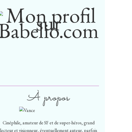
À propos
Cinéphile, amateur de SF et de super-héros, grand
lecteur et visionneur, éventuellement auteur, parfois