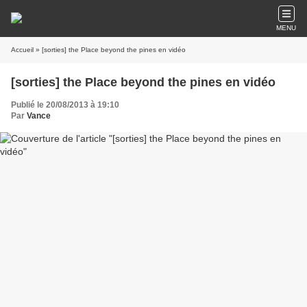
MENU
Accueil
» [sorties] the Place beyond the pines en vidéo
[sorties] the Place beyond the pines en vidéo
Publié le 20/08/2013 à 19:10
Par
Vance