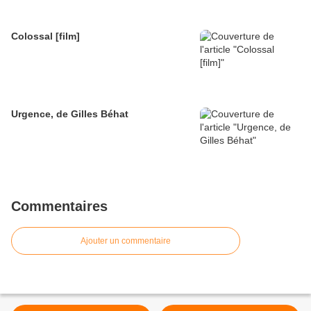
Colossal [film]
Urgence, de Gilles Béhat
Commentaires
Ajouter un commentaire