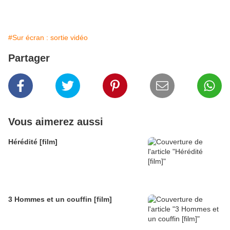
#Sur écran : sortie vidéo
Partager
Vous aimerez aussi
Hérédité [film]
3 Hommes et un couffin [film]