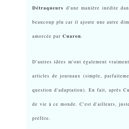
Détraqueurs
d'une manière inédite dan
beaucoup plu car il ajoute une autre dime
Cuaron
amorcée par
.
D'autres idées m'ont également vraiment
articles de journaux (simple, parfaitem
question d'adaptation). En fait, après Cu
de vie à ce monde. C'est d'ailleurs, jus
préfère.