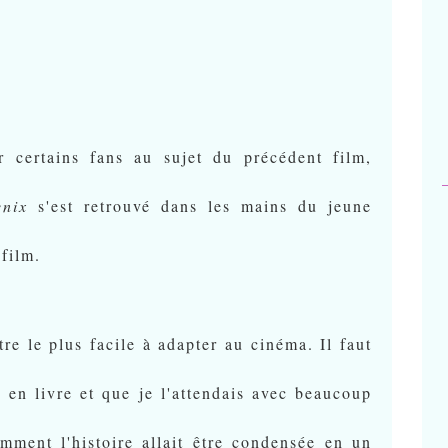
r certains fans au sujet du précédent film,
nix
s'est retrouvé dans les mains du jeune
 film.
tre le plus facile à adapter au cinéma. Il faut
 en livre et que je l'attendais avec beaucoup
mment l'histoire allait être condensée en un