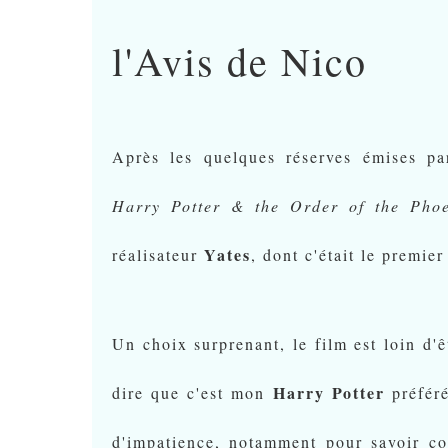
l'Avis de Nico
Après les quelques réserves émises pa
Harry Potter & the Order of the Phoe
Yates
réalisateur
, dont c'était le premier
Un choix surprenant, le film est loin d'ê
Harry Potter
dire que c'est mon
préféré
d'impatience, notamment pour savoir co