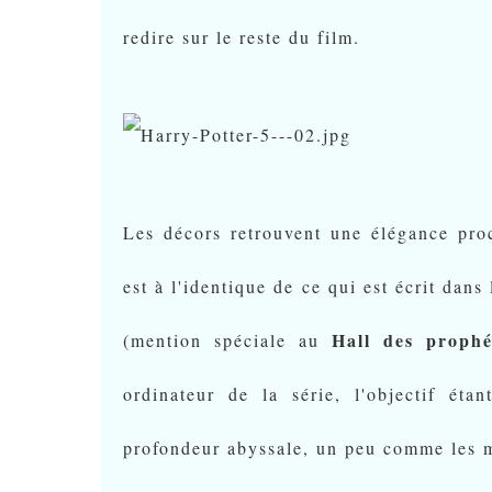
redire sur le reste du film.
Les décors retrouvent une élégance pr
est à l'identique de ce qui est écrit dans 
Hall des prophé
(mention spéciale au
ordinateur de la série, l'objectif ét
profondeur abyssale, un peu comme les 