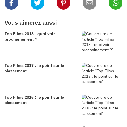
Vous aimerez aussi
Top Films 2018 : quoi voir
prochainement ?
Top Films 2017 : le point sur le
classement
Top Films 2016 : le point sur le
classement