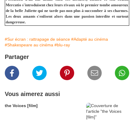
Mercutio s'introduisent chez leurs rivaux où le premier tombe amoureux
de la belle Juliette qui ne tarde pas non plus à succomber à ses charmes.
Les deux amants s'enlisent alors dans une passion interdite et surtout
dangereuse.
#Sur écran : rattrapage de séance
#Adapté au cinéma
#Shakespeare au cinéma
#blu-ray
Partager
Vous aimerez aussi
the Voices [film]