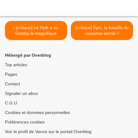
< [critique] Le Hulk a vu :
[critique] Epic, la bataille du
Gatsby le magnifique
royaume secret >
Hébergé par Overblog
Top articles
Pages
Contact
Signaler un abus
C.G.U.
Cookies et données personnelles
Préférences cookies
Voir le profil de Vance sur le portail Overblog