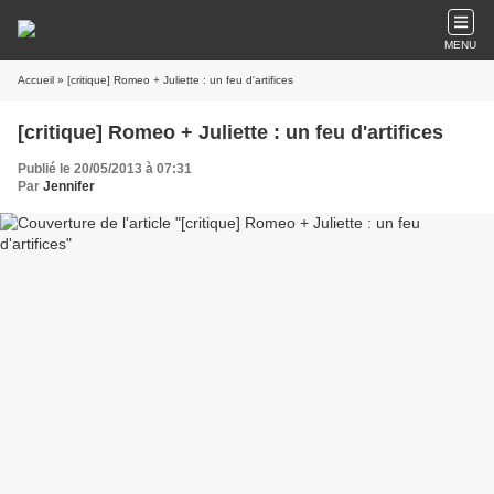
MENU
Accueil
» [critique] Romeo + Juliette : un feu d'artifices
[critique] Romeo + Juliette : un feu d'artifices
Publié le 20/05/2013 à 07:31
Par
Jennifer