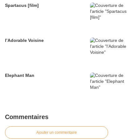
Spartacus [film]
l’Adorable Voisine
Elephant Man
Commentaires
Ajouter un commentaire