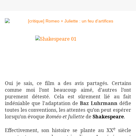
Oui je sais, ce film a des avis partagés. Certains
comme moi l’ont beaucoup aimé, d’autres l’ont
purement détesté. Cela est sûrement lié au fait
indéniable que l'adaptation de
Baz Luhrmann
défie
toutes les conventions, les attentes qu’on peut espérer
lorsqu’on évoque
Roméo et Juliette
de
Shakespeare
.
e
Effectivement, son histoire se plante au XX
siècle