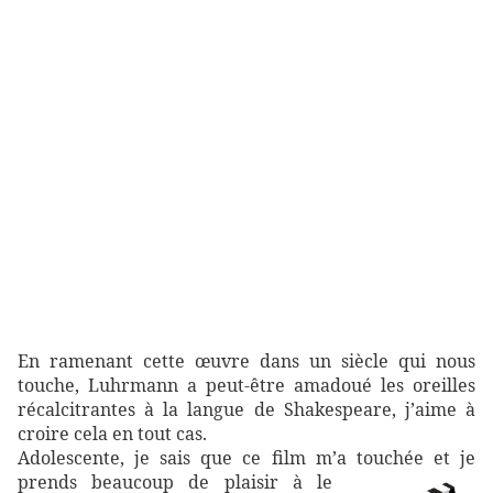
En ramenant cette œuvre dans un siècle qui nous
touche, Luhrmann a peut-être amadoué les oreilles
récalcitrantes à la langue de Shakespeare, j’aime à
croire cela en tout cas.
Adolescente, je sais que ce film m’a touchée et je
prends beaucoup de plaisir à le