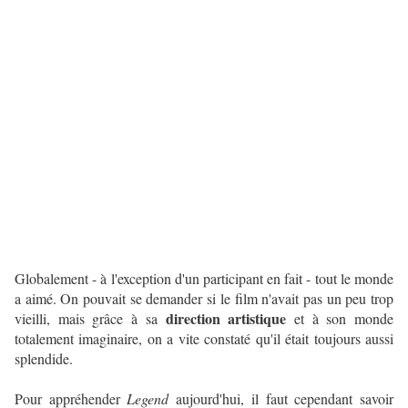
Globalement - à l'exception d'un participant en fait - tout le monde
a aimé. On pouvait se demander si le film n'avait pas un peu trop
direction artistique
vieilli, mais grâce à sa
et à son monde
totalement imaginaire, on a vite constaté qu'il était toujours aussi
splendide.
Pour appréhender
Legend
aujourd'hui, il faut cependant savoir