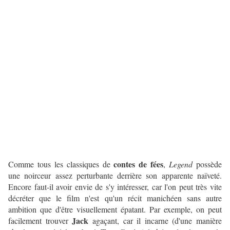
contes de fées
Comme tous les classiques de
,
Legend
possède
une noirceur assez perturbante derrière son apparente naïveté.
Encore faut-il avoir envie de s'y intéresser, car l'on peut très vite
décréter que le film n'est qu'un récit manichéen sans autre
ambition que d'être visuellement épatant. Par exemple, on peut
Jack
facilement trouver
agaçant, car il incarne (d'une manière