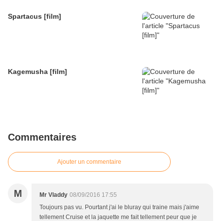
Spartacus [film]
Kagemusha [film]
Commentaires
Ajouter un commentaire
M
Mr Vladdy
08/09/2016 17:55
Toujours pas vu. Pourtant j'ai le bluray qui traine mais j'aime
tellement Cruise et la jaquette me fait tellement peur que je