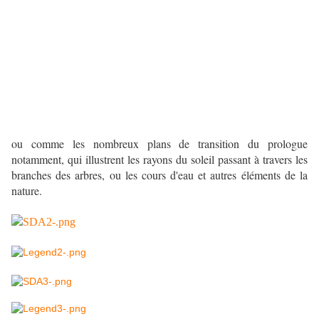
ou comme les nombreux plans de transition du prologue
notamment, qui illustrent les rayons du soleil passant à travers les
branches des arbres, ou les cours d'eau et autres éléments de la
nature.