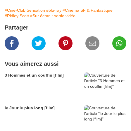
#Ciné-Club Sensation
#blu-ray
#Cinéma SF & Fantastique
#Ridley Scott
#Sur écran : sortie vidéo
Partager
Vous aimerez aussi
3 Hommes et un couffin [film]
le Jour le plus long [film]