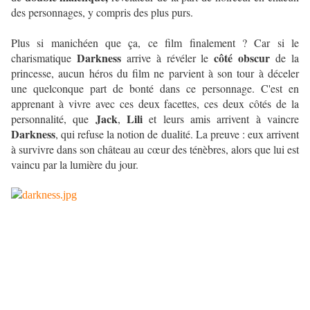
des personnages, y compris des plus purs.
Plus si manichéen que ça, ce film finalement ? Car si le
Darkness
côté obscur
charismatique
arrive à révéler le
de la
princesse, aucun héros du film ne parvient à son tour à déceler
une quelconque part de bonté dans ce personnage. C'est en
apprenant à vivre avec ces deux facettes, ces deux côtés de la
Jack
Lili
personnalité, que
,
et leurs amis arrivent à vaincre
Darkness
, qui refuse la notion de dualité. La preuve : eux arrivent
à survivre dans son château au cœur des ténèbres, alors que lui est
vaincu par la lumière du jour.