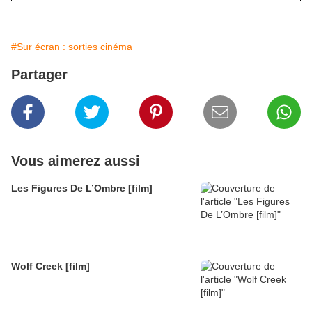
#Sur écran : sorties cinéma
Partager
Vous aimerez aussi
Les Figures De L’Ombre [film]
Wolf Creek [film]