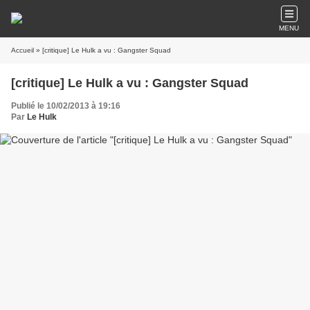
MENU
Accueil
» [critique] Le Hulk a vu : Gangster Squad
[critique] Le Hulk a vu : Gangster Squad
Publié le 10/02/2013 à 19:16
Par
Le Hulk