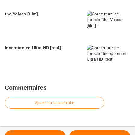
the Voices [film]
Inception en Ultra HD [test]
Commentaires
Ajouter un commentaire