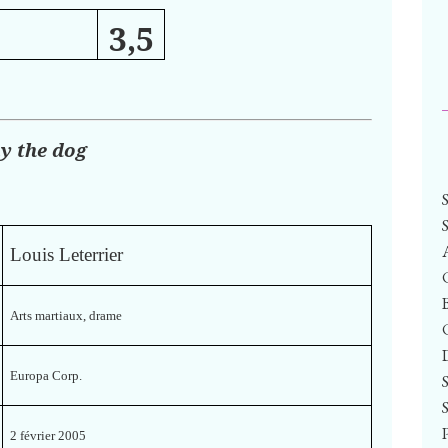
3,5
y the dog
Louis Leterrier
Arts martiaux, drame
Europa Corp.
2 février 2005