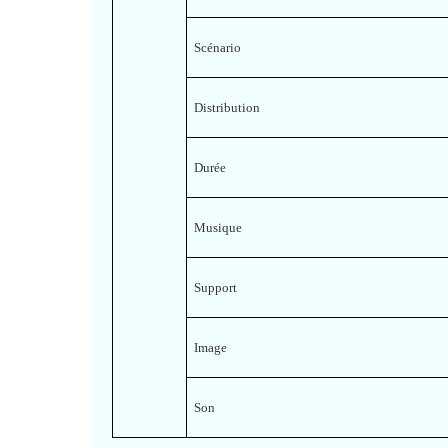
Scénario
Distribution
Durée
Musique
Support
Image
Son