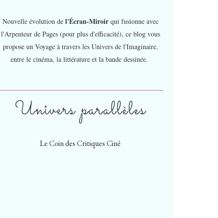
l'Écran-Miroir
Nouvelle évolution de
qui fusionne avec
l'Arpenteur de Pages (pour plus d'efficacité), ce blog vous
propose un Voyage à travers les Univers de l'Imaginaire,
entre le cinéma, la littérature et la bande dessinée.
Univers parallèles
Le Coin des Critiques Ciné