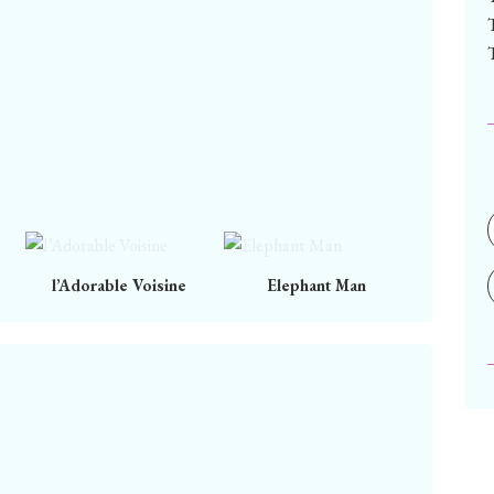
l’Adorable Voisine
Elephant Man