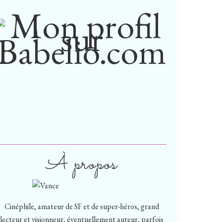
À propos
Cinéphile, amateur de SF et de super-héros, grand
lecteur et visionneur, éventuellement auteur, parfois