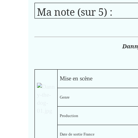
Ma note (sur 5) :
Dann
Mise en scène
Genre
Production
Date de sortie France