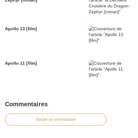
Apollo 13 [film]
Apollo 11 [film]
Commentaires
Ajouter un commentaire