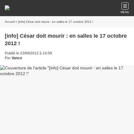
MENU
Accueil
» [info] César doit mourir : en salles le 17 octobre 2012 !
[info] César doit mourir : en salles le 17 octobre
2012 !
Publié le 23/08/2012 à 14:59
Par
Vance