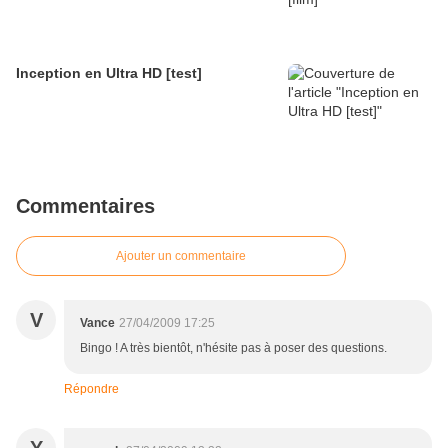
Inception en Ultra HD [test]
Commentaires
Ajouter un commentaire
V
Vance
27/04/2009 17:25
Bingo ! A très bientôt, n'hésite pas à poser des questions.
Répondre