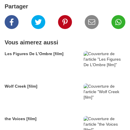
Partager
Vous aimerez aussi
Les Figures De L’Ombre [film]
Wolf Creek [film]
the Voices [film]