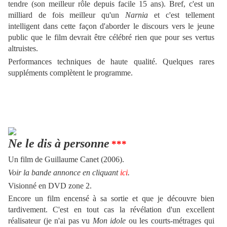
tendre (son meilleur rôle depuis facile 15 ans). Bref, c'est un
milliard de fois meilleur qu'un
Narnia
et c'est tellement
intelligent dans cette façon d'aborder le discours vers le jeune
public que le film devrait être célébré rien que pour ses vertus
altruistes.
Performances techniques de haute qualité. Quelques rares
suppléments complètent le programme.
Ne le dis à personne
***
Un film
de Guillaume Canet (2006).
Voir la bande annonce en cliquant
ici
.
Visionné en DVD zone 2.
Encore un film encensé à sa sortie et que je découvre bien
tardivement. C'est en tout cas la révélation d'un excellent
réalisateur (je n'ai pas vu
Mon idole
ou les courts-métrages qui