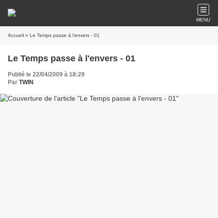
MENU
Accueil
» Le Temps passe à l'envers - 01
Le Temps passe à l'envers - 01
Publié le 22/04/2009 à 18:29
Par
TWIN