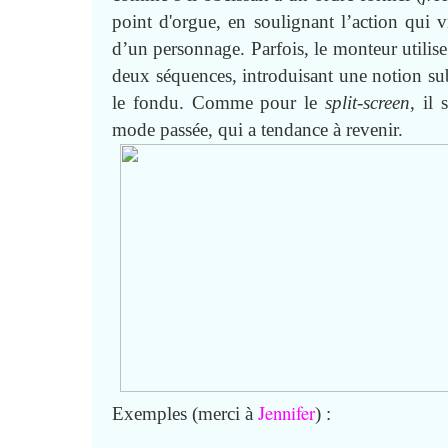
point d'orgue, en soulignant l’action qui v
d’un personnage. Parfois, le monteur utilise
deux séquences, introduisant une notion su
le fondu. Comme pour le
split-screen
, il 
mode passée, qui a tendance à revenir.
Jennifer
Exemples (merci à
) :