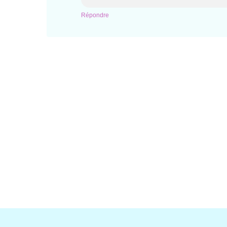
Répondre