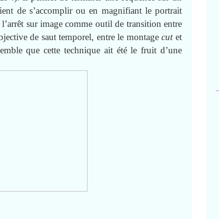
ient de s’accomplir ou en magnifiant le portrait
 l’arrêt sur image comme outil de transition entre
bjective de saut temporel, entre le montage
cut
et
semble que cette technique ait été le fruit d’une