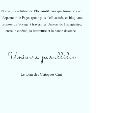
l'Écran-Miroir
Nouvelle évolution de
qui fusionne avec
l'Arpenteur de Pages (pour plus d'efficacité), ce blog vous
propose un Voyage à travers les Univers de l'Imaginaire,
entre le cinéma, la littérature et la bande dessinée.
Univers parallèles
Le Coin des Critiques Ciné