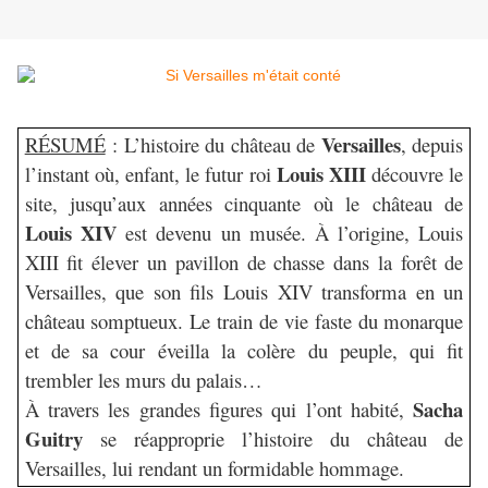
Versailles
RÉSUMÉ
: L’histoire du château de
, depuis
Louis XIII
l’instant où, enfant, le futur roi
découvre le
site, jusqu’aux années cinquante où le château de
Louis XIV
est devenu un musée. À l’origine, Louis
XIII fit élever un pavillon de chasse dans la forêt de
Versailles, que son fils Louis XIV transforma en un
château somptueux. Le train de vie faste du monarque
et de sa cour éveilla la colère du peuple, qui fit
trembler les murs du palais…
Sacha
À travers les grandes figures qui l’ont habité,
Guitry
se réapproprie l’histoire du château de
Versailles, lui rendant un formidable hommage.