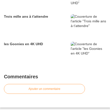
Trois mille ans à t'attendre
les Goonies en 4K UHD
Commentaires
Ajouter un commentaire