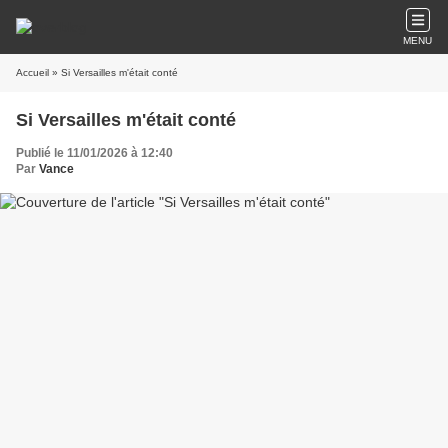
MENU
Accueil
» Si Versailles m'était conté
Si Versailles m'était conté
Publié le 11/01/2026 à 12:40
Par
Vance