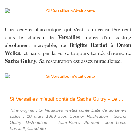
Une oeuvre pharaonique qui s'est tournée entièrement
Versailles
dans le château de
, dotée d'un casting
Brigitte Bardot
Orson
absolument incroyable, de
à
Welles
, et narré par la verve toujours teintée d'ironie de
Sacha Guitry
. Sa restauration est assez miraculeuse.
Si Versailles m'était conté de Sacha Guitry - Le Coin des Critiques Ciné
Titre original : Si Versailles m'était conté Date de sortie en
salles : 10 mars 1959 avec Cocinor Réalisation : Sacha
Guitry Distribution : Jean-Pierre Aumont, Jean-Louis
Barrault, Claudette ...