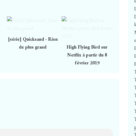
[série] Quicksand - Rien
de plus grand
High Flying Bird sur
Netflix à partir du 8
février 2019