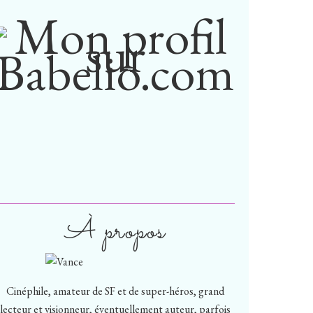
À propos
Cinéphile, amateur de SF et de super-héros, grand
lecteur et visionneur, éventuellement auteur, parfois