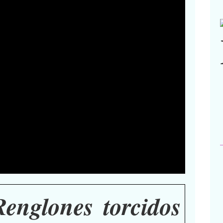
englones torcidos