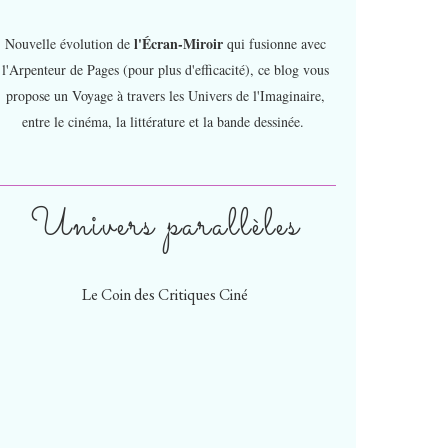
l'Écran-Miroir
Nouvelle évolution de
qui fusionne avec
l'Arpenteur de Pages (pour plus d'efficacité), ce blog vous
propose un Voyage à travers les Univers de l'Imaginaire,
entre le cinéma, la littérature et la bande dessinée.
Univers parallèles
Le Coin des Critiques Ciné