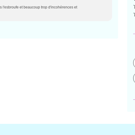
ns l'esbroufe et beaucoup trop d'incohérences et