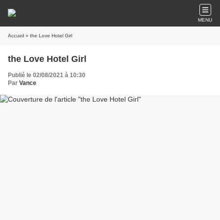
MENU
Accueil
» the Love Hotel Girl
the Love Hotel Girl
Publié le 02/08/2021 à 10:30
Par
Vance