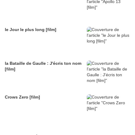
le Jour le plus long [film]
la Bataille de Gaulle : J'écris ton nom
[film]
Crows Zero [film]