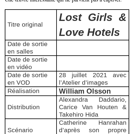
Lost Girls &
Titre original
Love Hotels
Date de sortie
en salles
Date de sortie
en vidéo
Date de sortie
28 juillet 2021 avec
en VOD
l’Atelier d’images
William Olsson
Réalisation
Alexandra Daddario,
Distribution
Carice Van Houten &
Takehiro Hida
Catherine Hanrahan
Scénario
d’après son propre