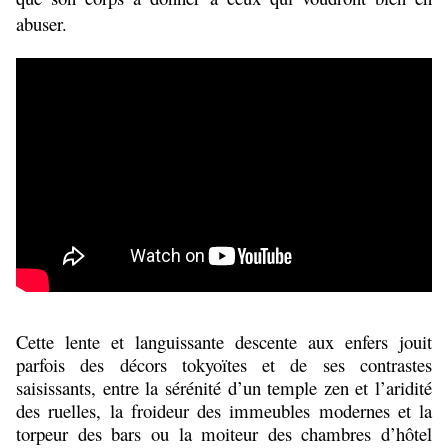
abuser.
Cette lente et languissante descente aux enfers jouit
parfois des décors tokyoïtes et de ses contrastes
saisissants, entre la sérénité d’un temple zen et l’aridité
des ruelles, la froideur des immeubles modernes et la
torpeur des bars ou la moiteur des chambres d’hôtel