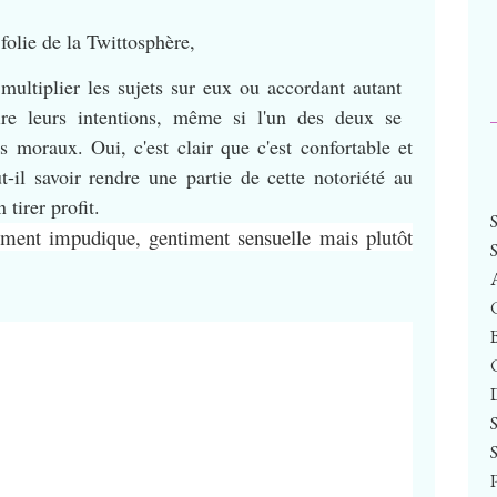
folie de la Twittosphère,
multiplier les sujets sur eux ou accordant autant
edire leurs intentions, même si l'un des deux se
s moraux. Oui, c'est clair que c'est confortable et
t-il savoir rendre une partie de cette notoriété au
 tirer profit.
ement impudique, gentiment sensuelle mais plutôt