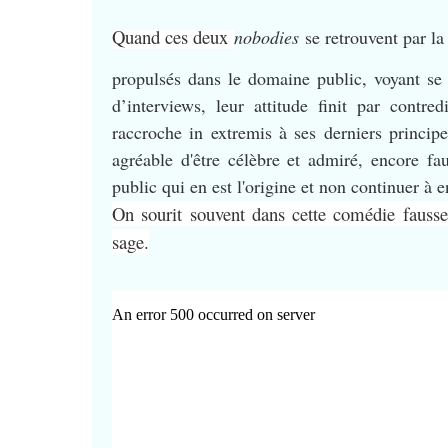
Quand ces deux
nobodies
se retrouvent par la 
propulsés dans le domaine public, voyant se 
d’interviews, leur attitude finit par contr
raccroche in extremis à ses derniers principe
agréable d'être célèbre et admiré, encore fau
public qui en est l'origine et non continuer à en
On sourit souvent dans cette comédie fauss
sage.