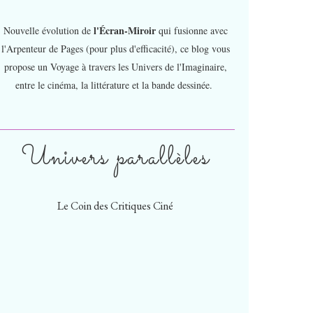
l'Écran-Miroir
Nouvelle évolution de
qui fusionne avec
l'Arpenteur de Pages (pour plus d'efficacité), ce blog vous
propose un Voyage à travers les Univers de l'Imaginaire,
entre le cinéma, la littérature et la bande dessinée.
Univers parallèles
Le Coin des Critiques Ciné