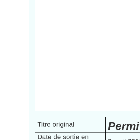
Permi
Titre original
Date de sortie en