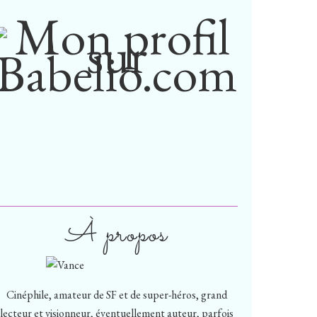
À propos
Cinéphile, amateur de SF et de super-héros, grand
lecteur et visionneur, éventuellement auteur, parfois