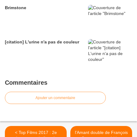
Brimstone
[citation] L'urine n'a pas de couleur
Commentaires
Ajouter un commentaire
< Top Films 2017 : 2e
l'Amant double de François