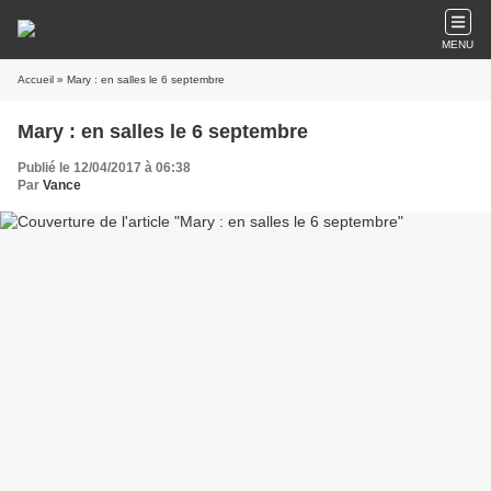
MENU
Accueil
» Mary : en salles le 6 septembre
Mary : en salles le 6 septembre
Publié le 12/04/2017 à 06:38
Par
Vance