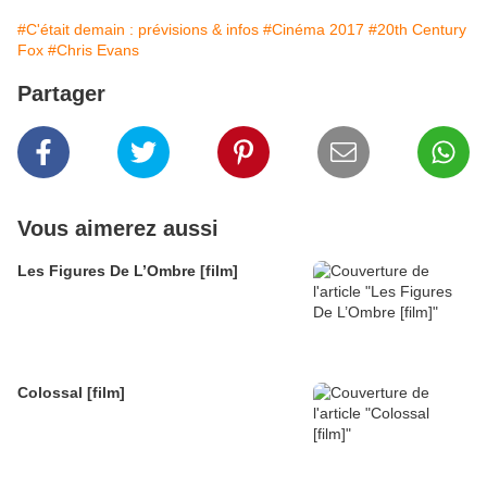
#C'était demain : prévisions & infos
#Cinéma 2017
#20th Century
Fox
#Chris Evans
Partager
Vous aimerez aussi
Les Figures De L’Ombre [film]
Colossal [film]