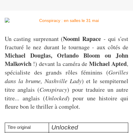
Noomi Rapace
Un casting surprenant (
- qui s'est
fracturé le nez durant le tournage - aux côtés de
Michael Douglas, Orlando Bloom ou John
Malkovich
Michael Apted
!) devant la caméra de
,
spécialiste des grands rôles féminins (
Gorilles
dans la brume, Nashville Lady
) et le sempiternel
titre anglais (
Conspiracy
) pour traduire un autre
titre... anglais (
Unlocked
) pour une histoire qui
fleure bon le thriller à complot.
Unlocked
Titre original