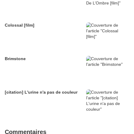
Colossal [film]
Brimstone
[citation] L'urine n'a pas de couleur
Commentaires