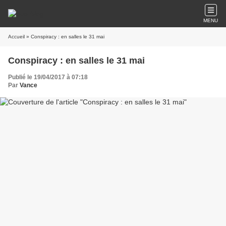
MENU
Accueil
» Conspiracy : en salles le 31 mai
Conspiracy : en salles le 31 mai
Publié le 19/04/2017 à 07:18
Par
Vance