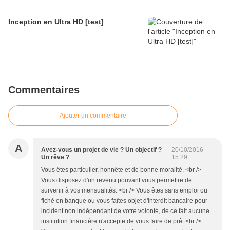
Inception en Ultra HD [test]
Commentaires
Ajouter un commentaire
A
Avez-vous un projet de vie ? Un objectif ?
20/10/2016
Un rêve ?
15:29
Vous êtes particulier, honnête et de bonne moralité. <br />
Vous disposez d'un revenu pouvant vous permettre de
survenir à vos mensualités. <br /> Vous êtes sans emploi ou
fiché en banque ou vous faîtes objet d'interdit bancaire pour
incident non indépendant de votre volonté, de ce fait aucune
institution financière n'accepte de vous faire de prêt.<br />