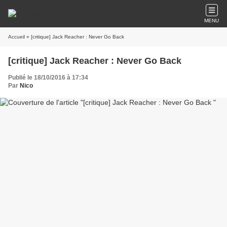
MENU
Accueil
» [critique] Jack Reacher : Never Go Back
[critique] Jack Reacher : Never Go Back
Publié le 18/10/2016 à 17:34
Par
Nico