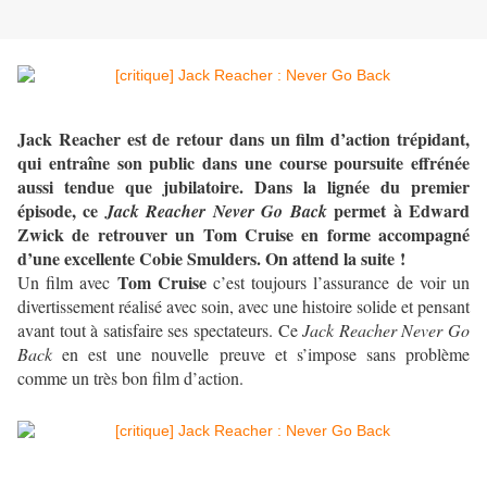
Jack Reacher est de retour dans un film d’action trépidant,
qui entraîne son public dans une course poursuite effrénée
aussi tendue que jubilatoire. Dans la lignée du premier
épisode, ce
permet à Edward
Jack Reacher Never Go Back
Zwick de retrouver un Tom Cruise en forme accompagné
d’une excellente Cobie Smulders. On attend la suite !
Tom Cruise
Un film avec
c’est toujours l’assurance de voir un
divertissement réalisé avec soin, avec une histoire solide et pensant
avant tout à satisfaire ses spectateurs. Ce
Jack Reacher Never Go
Back
en est une nouvelle preuve et s’impose sans problème
comme un très bon film d’action.