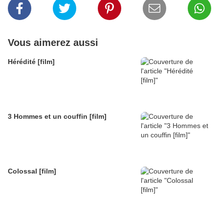
Vous aimerez aussi
Hérédité [film]
3 Hommes et un couffin [film]
Colossal [film]