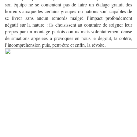
son équipe ne se contentent pas de faire un étalage gratuit des
horreurs auxquelles certains groupes ou nations sont capables de
se livrer sans aucun remords malgré l’impact profondément
négatif sur la nature : ils choisissent au contraire de soigner leur
propos par un montage parfois confus mais volontairement dense
de situations appelées à provoquer en nous le dégoût, la colère,
l’incompréhension puis, peut-être et enfin, la révolte.