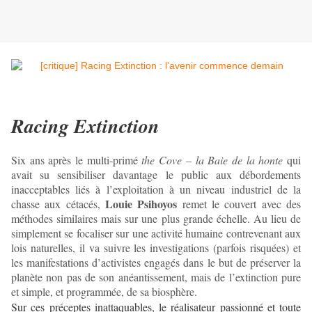
Racing Extinction
Six ans après le multi-primé
the Cove – la Baie de la honte
qui
avait su sensibiliser davantage le public aux débordements
inacceptables liés à l’exploitation à un niveau industriel de la
Louie Psihoyos
chasse aux cétacés,
remet le couvert avec des
méthodes similaires mais sur une plus grande échelle. Au lieu de
simplement se focaliser sur une activité humaine contrevenant aux
lois naturelles, il va suivre les investigations (parfois risquées) et
les manifestations d’activistes engagés dans le but de préserver la
planète non pas de son anéantissement, mais de l’extinction pure
et simple, et programmée, de sa biosphère.
Sur ces préceptes inattaquables, le réalisateur passionné et toute