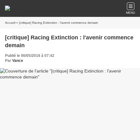
MENU
Accueil
» [critique] Racing Extinction : l'avenir commence demain
[critique] Racing Extinction : l'avenir commence
demain
Publié le 06/05/2016 à 07:42
Par
Vance