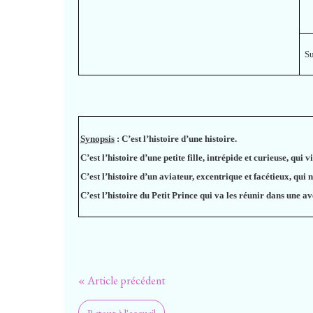
S
Synopsis
:
C’est l’histoire d’une histoire.
C’est l’histoire d’une petite fille, intrépide et curieuse, qui
C’est l’histoire d’un aviateur, excentrique et facétieux, qui
C’est l’histoire du Petit Prince qui va les réunir dans une a
« Article précédent
Retour à l'accueil