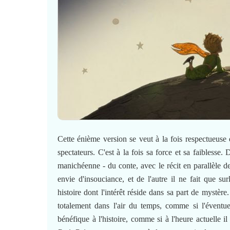
Cette énième version se veut à la fois respectueuse d
spectateurs. C'est à la fois sa force et sa faiblesse
manichéenne - du conte, avec le récit en parallèle de 
envie d'insouciance, et de l'autre il ne fait que su
histoire dont l'intérêt réside dans sa part de mystèr
totalement dans l'air du temps, comme si l'éventuell
bénéfique à l'histoire, comme si à l'heure actuelle 