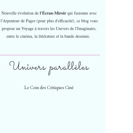
l'Écran-Miroir
Nouvelle évolution de
qui fusionne avec
l'Arpenteur de Pages (pour plus d'efficacité), ce blog vous
propose un Voyage à travers les Univers de l'Imaginaire,
entre le cinéma, la littérature et la bande dessinée.
Univers parallèles
Le Coin des Critiques Ciné