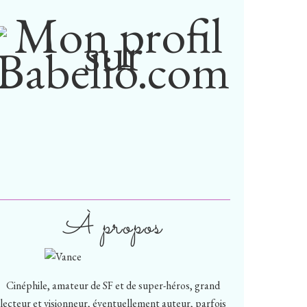
À propos
Cinéphile, amateur de SF et de super-héros, grand
lecteur et visionneur, éventuellement auteur, parfois