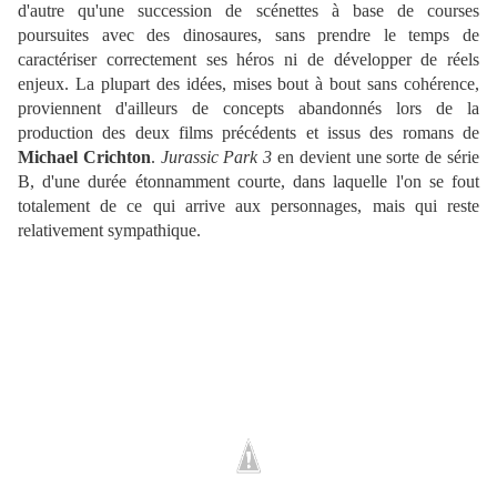
d'autre qu'une succession de scénettes à base de courses
poursuites avec des dinosaures, sans prendre le temps de
caractériser correctement ses héros ni de développer de réels
enjeux. La plupart des idées, mises bout à bout sans cohérence,
proviennent d'ailleurs de concepts abandonnés lors de la
production des deux films précédents et issus des romans de
Michael Crichton
.
Jurassic Park 3
en devient une sorte de série
B, d'une durée étonnamment courte, dans laquelle l'on se fout
totalement de ce qui arrive aux personnages, mais qui reste
relativement sympathique.