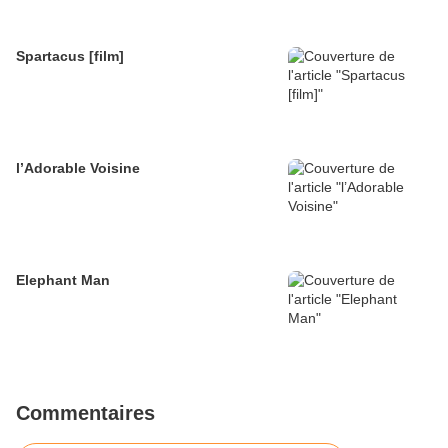
Spartacus [film]
l’Adorable Voisine
Elephant Man
Commentaires