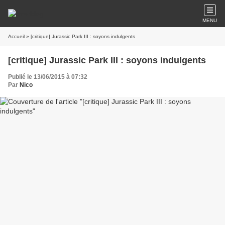
MENU
Accueil
» [critique] Jurassic Park III : soyons indulgents
[critique] Jurassic Park III : soyons indulgents
Publié le 13/06/2015 à 07:32
Par
Nico