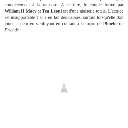
complètement à la ramasse. A ce titre, le couple formé par
William H Macy
et
Tea Leoni
est d'une niaiserie totale. L'actrice
est insupportable ! Elle en fait des caisses, surtout lorsqu'elle doit
jouer la peur en s'enfuyant en courant à la façon de
Phoebe
de
Friends
.