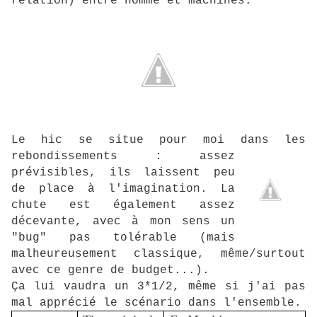
relation) entre homme et machines.
Le hic se situe pour moi dans les
rebondissements : assez
prévisibles, ils laissent peu
de place à l'imagination. La
chute est également assez
décevante, avec à mon sens un
"bug" pas tolérable (mais
malheureusement classique, même/surtout
avec ce genre de budget...).
Ça lui vaudra un 3*1/2, même si j'ai pas
mal apprécié le scénario dans l'ensemble.