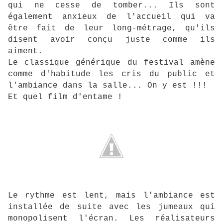
qui ne cesse de tomber... Ils sont
également anxieux de l'accueil qui va
être fait de leur long-métrage, qu'ils
disent avoir conçu juste comme ils
aiment.
Le classique générique du festival amène
comme d'habitude les cris du public et
l'ambiance dans la salle... On y est !!!
Et quel film d'entame !
Le rythme est lent, mais l'ambiance est
installée de suite avec les jumeaux qui
monopolisent l'écran. Les réalisateurs