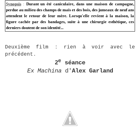
Synopsis
:
Durant
un été caniculaire, dans une maison de campagne,
perdue au milieu des champs de maïs et des bois, des jumeaux de neuf ans
attendent le retour de leur mère. Lorsqu'elle revient à la maison, la
figure cachée par des bandages, suite à une chirurgie esthétique, ces
derniers doutent de son identité...
Deuxième film : rien à voir avec le
précédent.
e
2
séance
Ex Machina
d'
Alex Garland