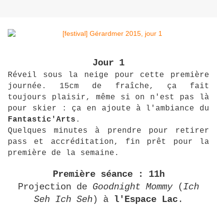
Jour 1
Réveil sous la neige pour cette première
journée. 15cm de fraîche, ça fait
toujours plaisir, même si on n'est pas là
pour skier : ça en ajoute à l'ambiance du
Fantastic'Arts
.
Quelques minutes à prendre pour retirer
pass et accréditation, fin prêt pour la
première de la semaine.
Première séance : 11h
Projection de
Goodnight Mommy
(
Ich
Seh Ich Seh
) à
l'Espace Lac
.