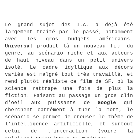
Le grand sujet des I.A. a déjà été
largement traité par le passé, notamment
avec les gros budgets américains.
Universal
produit là un nouveau film du
genre, au scénario riche et aux acteurs
de haut niveau dans un petit univers
isolé. Le cadre idyllique aux décors
variés est malgré tout très travaillé, et
rend plutôt réaliste ce film de SF, où la
science rattrape une fois de plus la
fiction. Faisant au passage un gros clin
d'oeil aux puissants de
Google
qui
cherchent carrément à tuer la mort, le
scénario se permet de creuser le thème de
l'intelligence artificielle, et surtout
celui de l'interaction (voire la