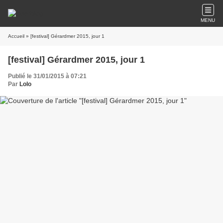
MENU
Accueil
» [festival] Gérardmer 2015, jour 1
[festival] Gérardmer 2015, jour 1
Publié le 31/01/2015 à 07:21
Par
Lolo