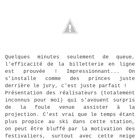
Quelques minutes seulement de queue,
l'efficacité de la billetterie en ligne
est prouvée ! Impressionnant... On
s'installe comme des princes juste
derrière le jury, c'est juste parfait !
Présentation des réalisateurs (totalement
inconnus pour moi) qui s'avouent surpris
de la foule venue assister à la
projection. C'est vrai que le temps étant
plus propice au ski dans cette station,
on peut être bluffé par la motivation des
festivaliers, surtout avec cette neige