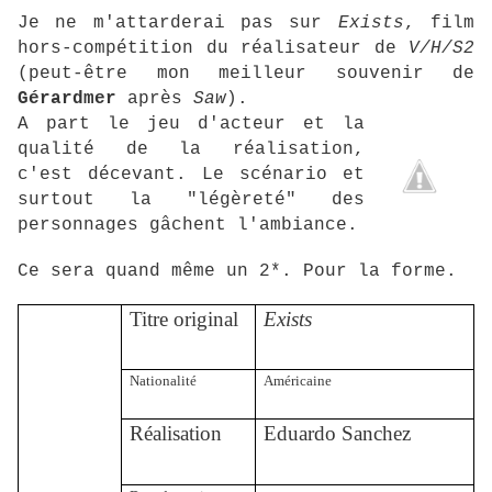
Je ne m'attarderai pas sur
Exists
, film
hors-compétition du réalisateur de
V/H/S2
(peut-être mon meilleur souvenir de
Gérardmer
après
Saw
).
A part le jeu d'acteur et la
qualité de la réalisation,
c'est décevant. Le scénario et
surtout la "légèreté" des
personnages gâchent l'ambiance.
Ce sera quand même un 2*. Pour la forme.
Titre original
Exists
Nationalité
Américaine
Réalisation
Eduardo Sanchez