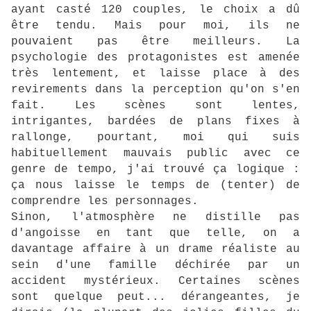
ayant casté 120 couples, le choix a dû
être tendu. Mais pour moi, ils ne
pouvaient pas être meilleurs. La
psychologie des protagonistes est amenée
très lentement, et laisse place à des
revirements dans la perception qu'on s'en
fait. Les scènes sont lentes,
intrigantes, bardées de plans fixes à
rallonge, pourtant, moi qui suis
habituellement mauvais public avec ce
genre de tempo, j'ai trouvé ça logique :
ça nous laisse le temps de (tenter) de
comprendre les personnages.
Sinon, l'atmosphère ne distille pas
d'angoisse en tant que telle, on a
davantage affaire à un drame réaliste au
sein d'une famille déchirée par un
accident mystérieux. Certaines scènes
sont quelque peut... dérangeantes, je