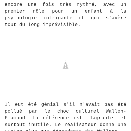
encore une fois très rythmé, avec un
premier rôle pour un enfant à la
psychologie intrigante et qui s'avère
tout du long imprévisible.
Il eut été génial s'il n'avait pas été
pollué par le choc culturel Wallon-
Flamand. La référence est flagrante, et
surtout inutile. Le réalisateur donne une