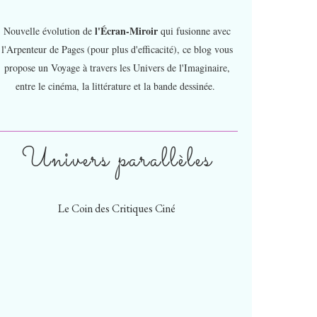
l'Écran-Miroir
Nouvelle évolution de
qui fusionne avec
l'Arpenteur de Pages (pour plus d'efficacité), ce blog vous
propose un Voyage à travers les Univers de l'Imaginaire,
entre le cinéma, la littérature et la bande dessinée.
Univers parallèles
Le Coin des Critiques Ciné