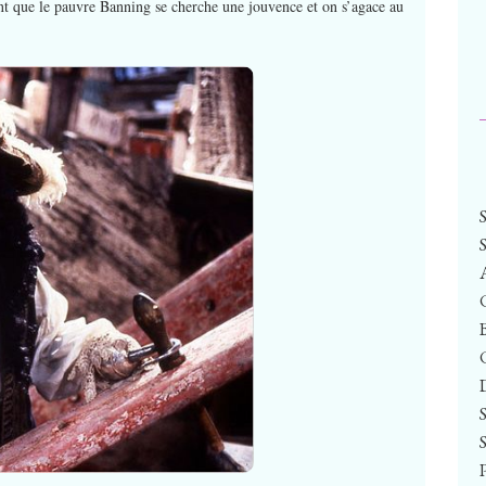
nt que le pauvre Banning se cherche une jouvence et on s’agace au