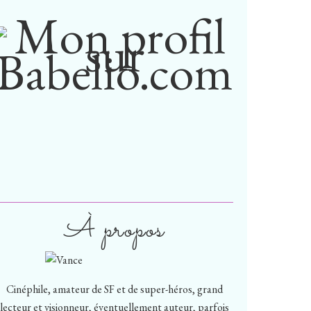
À propos
Cinéphile, amateur de SF et de super-héros, grand
lecteur et visionneur, éventuellement auteur, parfois