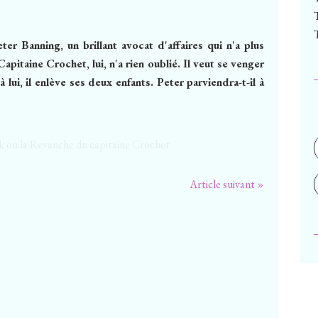
er Banning, un brillant avocat d'affaires qui n'a plus
pitaine Crochet, lui, n'a rien oublié. Il veut se venger
 lui, il enlève ses deux enfants. Peter parviendra-t-il à
Article suivant »