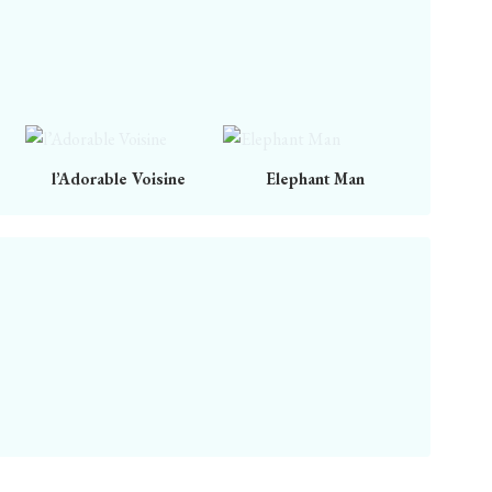
l’Adorable Voisine
Elephant Man