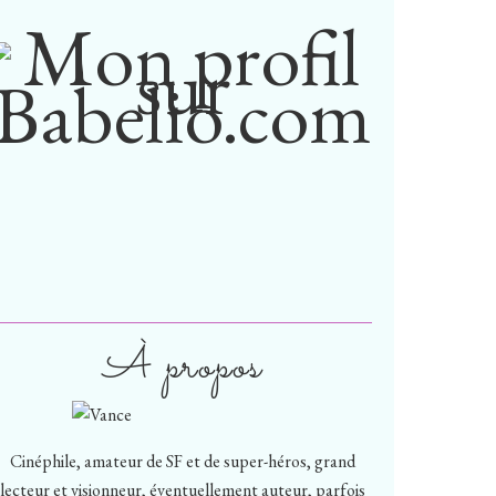
À propos
Cinéphile, amateur de SF et de super-héros, grand
lecteur et visionneur, éventuellement auteur, parfois