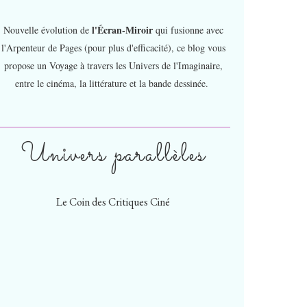
l'Écran-Miroir
Nouvelle évolution de
qui fusionne avec
l'Arpenteur de Pages (pour plus d'efficacité), ce blog vous
propose un Voyage à travers les Univers de l'Imaginaire,
entre le cinéma, la littérature et la bande dessinée.
Univers parallèles
Le Coin des Critiques Ciné