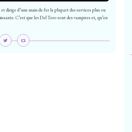
et dirige d’une main de fer la plupart des services plus ou
issante. C’est que les Del Toro sont des vampires et, qu’en