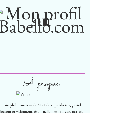
À propos
Cinéphile, amateur de SF et de super-héros, grand
lecteur et visionneur, éventuellement auteur, parfois