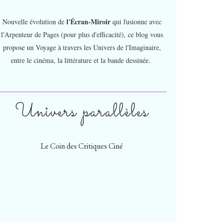
l'Écran-Miroir
Nouvelle évolution de
qui fusionne avec
l'Arpenteur de Pages (pour plus d'efficacité), ce blog vous
propose un Voyage à travers les Univers de l'Imaginaire,
entre le cinéma, la littérature et la bande dessinée.
Univers parallèles
Le Coin des Critiques Ciné