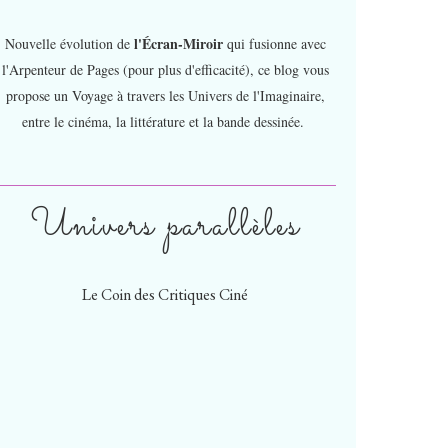
l'Écran-Miroir
Nouvelle évolution de
qui fusionne avec
l'Arpenteur de Pages (pour plus d'efficacité), ce blog vous
propose un Voyage à travers les Univers de l'Imaginaire,
entre le cinéma, la littérature et la bande dessinée.
Univers parallèles
Le Coin des Critiques Ciné