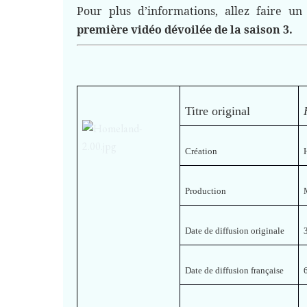
Pour plus d’informations, allez faire u
première vidéo dévoilée de la saison 3
.
Titre original
Création
Production
Date de diffusion originale
Date de diffusion française