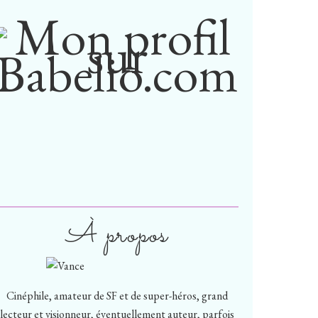
À propos
Cinéphile, amateur de SF et de super-héros, grand
lecteur et visionneur, éventuellement auteur, parfois