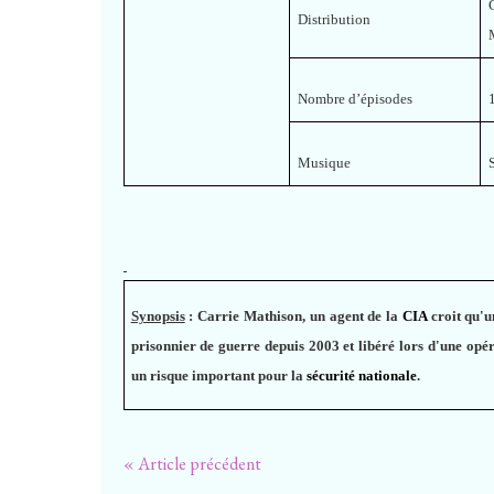
Distribution
Nombre d’épisodes
Musique
Synopsis
:
Carrie Mathison, un agent de la
CIA
croit qu'
prisonnier de guerre depuis 2003 et libéré lors d'une op
un risque important pour la
sécurité nationale
.
« Article précédent