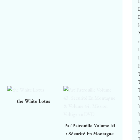
the White Lotus
Pat’Patrouille Volume 43
: Sécurité En Montagne