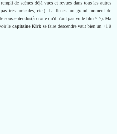
rempli de scènes déjà vues et revues dans tous les autres
 pas très amicales, etc.). La fin est un grand moment de
 sous-entendus(à croire qu'il n'ont pas vu le film ^ ^). Ma
voir le
capitaine Kirk
se faire descendre vaut bien un +1 à