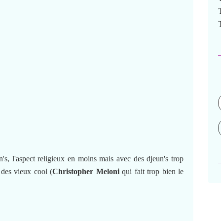
's, l'aspect religieux en moins mais avec des djeun's trop
 des vieux cool (
Christopher Meloni
qui fait trop bien le