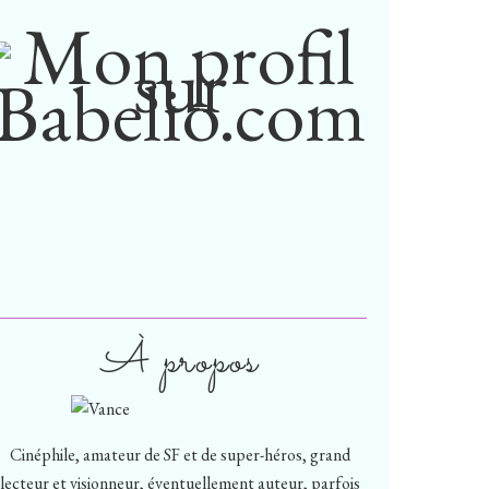
À propos
Cinéphile, amateur de SF et de super-héros, grand
lecteur et visionneur, éventuellement auteur, parfois