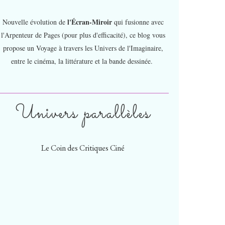
l'Écran-Miroir
Nouvelle évolution de
qui fusionne avec
l'Arpenteur de Pages (pour plus d'efficacité), ce blog vous
propose un Voyage à travers les Univers de l'Imaginaire,
entre le cinéma, la littérature et la bande dessinée.
Univers parallèles
Le Coin des Critiques Ciné