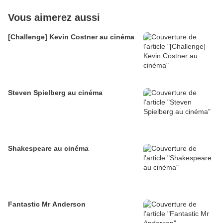
Vous aimerez aussi
[Challenge] Kevin Costner au cinéma
Steven Spielberg au cinéma
Shakespeare au cinéma
Fantastic Mr Anderson