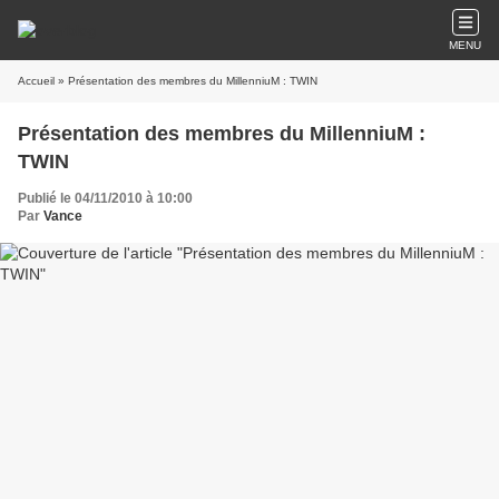
MENU
Accueil
» Présentation des membres du MillenniuM : TWIN
Présentation des membres du MillenniuM :
TWIN
Publié le 04/11/2010 à 10:00
Par
Vance