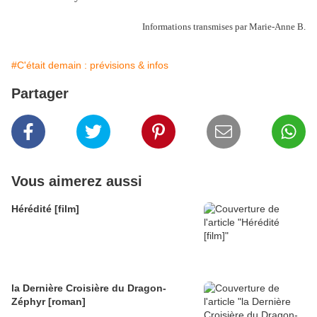
Informations transmises par Marie-Anne B.
#C'était demain : prévisions & infos
Partager
Vous aimerez aussi
Hérédité [film]
la Dernière Croisière du Dragon-
Zéphyr [roman]