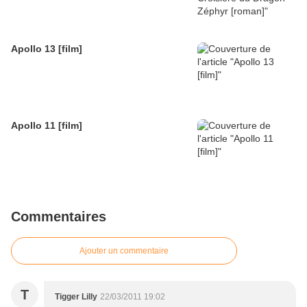
Apollo 13 [film]
Apollo 11 [film]
Commentaires
Ajouter un commentaire
T
Tigger Lilly
22/03/2011 19:02