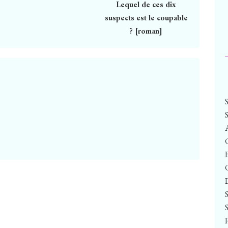
Lequel de ces dix
suspects est le coupable
? [roman]