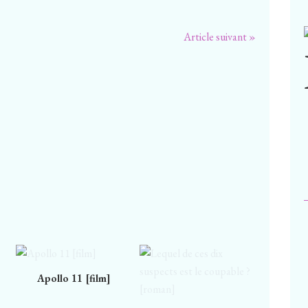
Article suivant »
Apollo 11 [film]