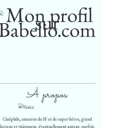
À propos
Cinéphile, amateur de SF et de super-héros, grand
lecteur et visionneur, éventuellement auteur, parfois