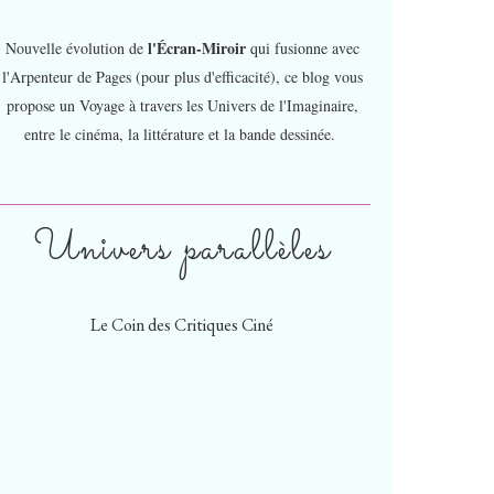
l'Écran-Miroir
Nouvelle évolution de
qui fusionne avec
l'Arpenteur de Pages (pour plus d'efficacité), ce blog vous
propose un Voyage à travers les Univers de l'Imaginaire,
entre le cinéma, la littérature et la bande dessinée.
Univers parallèles
Le Coin des Critiques Ciné