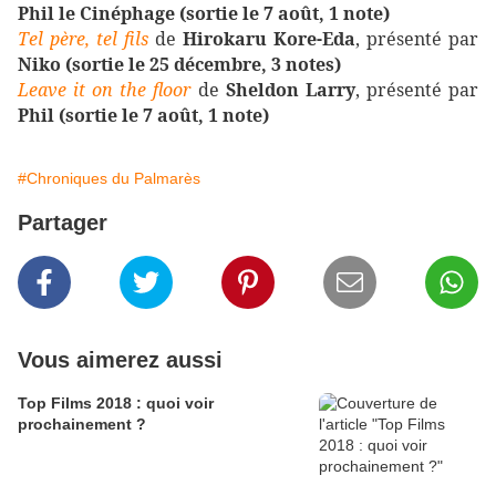
Phil le Cinéphage (sortie le 7 août, 1 note)
Tel père, tel fils
de
Hirokaru Kore-Eda
, présenté par
Niko (sortie le 25 décembre, 3 notes)
Leave it on the floor
de
Sheldon Larry
, présenté par
Phil (sortie le 7 août, 1 note)
#Chroniques du Palmarès
Partager
Vous aimerez aussi
Top Films 2018 : quoi voir
prochainement ?