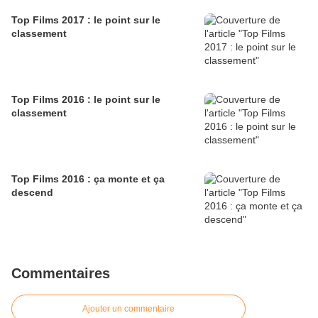
Top Films 2017 : le point sur le
classement
Top Films 2016 : le point sur le
classement
Top Films 2016 : ça monte et ça
descend
Commentaires
Ajouter un commentaire