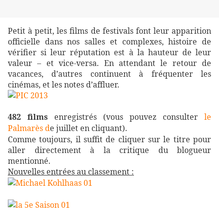
Petit à petit, les films de festivals font leur apparition
officielle dans nos salles et complexes, histoire de
vérifier si leur réputation est à la hauteur de leur
valeur – et vice-versa. En attendant le retour de
vacances, d’autres continuent à fréquenter les
cinémas, et les notes d’affluer.
482 films
enregistrés (vous pouvez consulter
le
Palmarès d
e juillet
en cliquant).
Comme toujours, il suffit de cliquer sur le titre pour
aller directement à la critique du blogueur
mentionné.
Nouvelles entrées au classement :