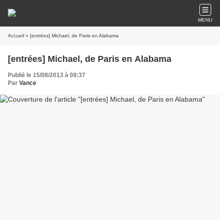
MENU
Accueil
» [entrées] Michael, de Paris en Alabama
[entrées] Michael, de Paris en Alabama
Publié le 15/08/2013 à 09:37
Par
Vance