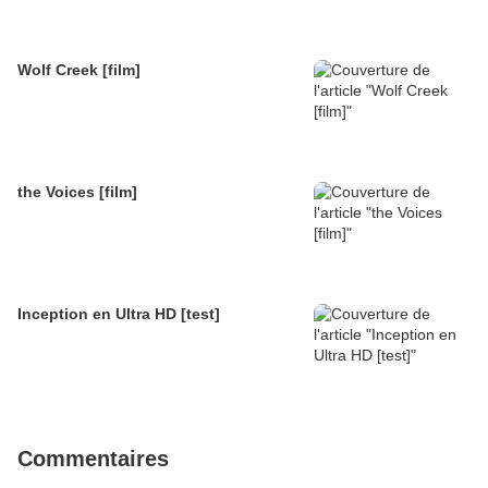
Wolf Creek [film]
the Voices [film]
Inception en Ultra HD [test]
Commentaires