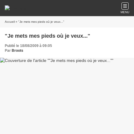
MENU
Accueil
» "Je mets mes pieds où je veux..."
"Je mets mes pieds où je veux..."
Publié le 18/08/2009 à 09:05
Par
Broots