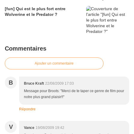
[fun] Qui est le plus fort entre
Wolverine et le Predator ?
Commentaires
Ajouter un commentaire
B
Bruce Kraft
22/08/2009 17:03
Message pour Broots: "Merci de te taper ce genre de film pour
notre plus grand plaisir!!"
Répondre
V
Vance
19/08/2009 19:42