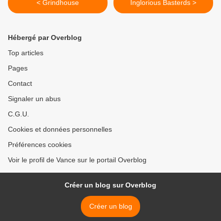
< Grindhouse
Inglorious Basterds >
Hébergé par Overblog
Top articles
Pages
Contact
Signaler un abus
C.G.U.
Cookies et données personnelles
Préférences cookies
Voir le profil de Vance sur le portail Overblog
Créer un blog sur Overblog
Créer un blog