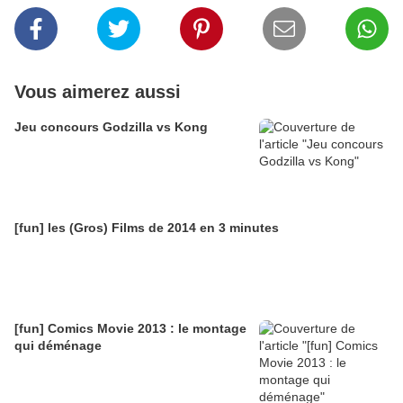
Vous aimerez aussi
Jeu concours Godzilla vs Kong
[fun] les (Gros) Films de 2014 en 3 minutes
[fun] Comics Movie 2013 : le montage
qui déménage