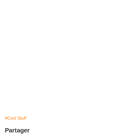
#Cool Stuff
Partager