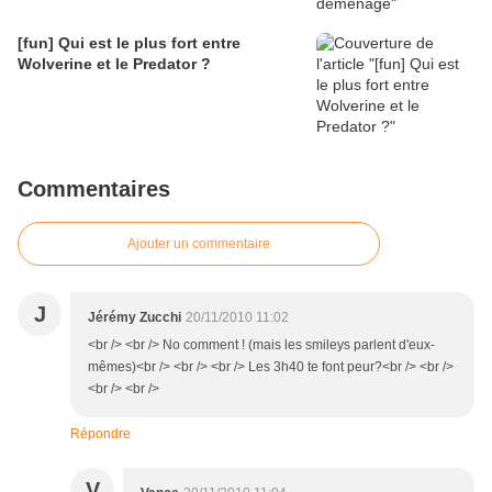
[fun] Qui est le plus fort entre
Wolverine et le Predator ?
Commentaires
Ajouter un commentaire
J
Jérémy Zucchi
20/11/2010 11:02
<br /> <br /> No comment ! (mais les smileys parlent d'eux-
mêmes)<br /> <br /> <br /> Les 3h40 te font peur?<br /> <br />
<br /> <br />
Répondre
V