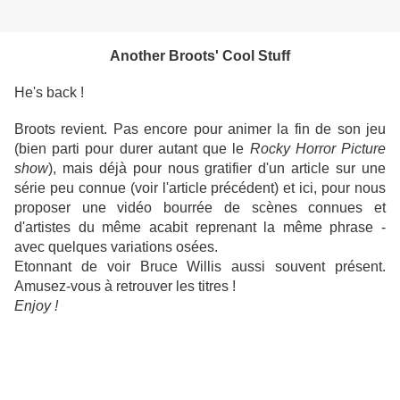
Another Broots' Cool Stuff
He's back !
Broots revient. Pas encore pour animer la fin de son jeu
(bien parti pour durer autant que le
Rocky Horror Picture
show
), mais déjà pour nous gratifier d'un article sur une
série peu connue (voir l'article précédent) et ici, pour nous
proposer une vidéo bourrée de scènes connues et
d'artistes du même acabit reprenant la même phrase -
avec quelques variations osées.
Etonnant de voir Bruce Willis aussi souvent présent.
Amusez-vous à retrouver les titres !
Enjoy !