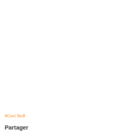
#Cool Stuff
Partager