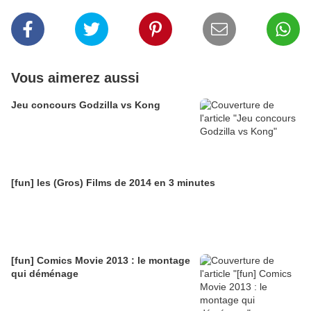
Vous aimerez aussi
Jeu concours Godzilla vs Kong
[fun] les (Gros) Films de 2014 en 3 minutes
[fun] Comics Movie 2013 : le montage
qui déménage