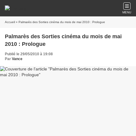
MENU
Accueil
» Palmarès des Sorties cinéma du mois de mai 2010 : Prologue
Palmarès des Sorties cinéma du mois de mai
2010 : Prologue
Publié le 29/05/2010 à 19:08
Par
Vance