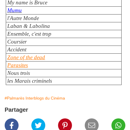
My name is Bruce
Mumu
l'Autre Monde
Laban & Labolina
Ensemble, c'est trop
Coursier
Accident
Zone of the dead
Parasites
Nous trois
les Marais criminels
#Palmarès Interblogs du Cinéma
Partager