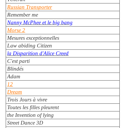
Russian Transporter
Remember me
Nanny McPhee et le big bang
Morse 2
Mesures exceptionnelles
Law abiding Citizen
la Disparition d'Alice Creed
C'est parti
Blindés
Adam
12
Dream
Trois Jours à vivre
Toutes les filles pleurent
the Invention of lying
Street Dance 3D