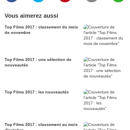
Vous aimerez aussi
Top Films 2017 : classement du mois
de novembre
Top Films 2017 : une sélection de
nouveautés
Top Films 2017 : les nouveautés
Top Films 2017 : classement au mois