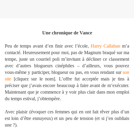
Une chronique de Vance
Peu de temps avant d’en finir avec l’école,
Harry Callahan
m’a
contacté. Heureusement pour moi, pas de Magnum braqué sur ma
tempe, juste un courriel poli m’invitant à décliner ce classement
avec d’autres blogueurs cinéphiles – d’ailleurs, vous pouvez
vous-même y participer, blogueur ou pas, en vous rendant sur
son
site
[cliquez sur le nom]. L’offre fut acceptée mais je tins à
préciser que j’avais encore beaucoup à faire avant de m’exécuter.
Maintenant que je commence à y voir plus clair dans mon emploi
du temps estival, j’obtempère.
Avec plaisir (évoquer ces femmes qui en ont fait rêver plus d’un
est loin d’être ennuyeux) et un peu de tension (et si j’en oubliais
une ?).