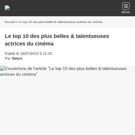
MENU
Accueil
» Le top 10 des plus belles & talentueuses actrices du cinéma
Le top 10 des plus belles & talentueuses
actrices du cinéma
Publié le 16/07/2010 à 11:35
Par
Vance