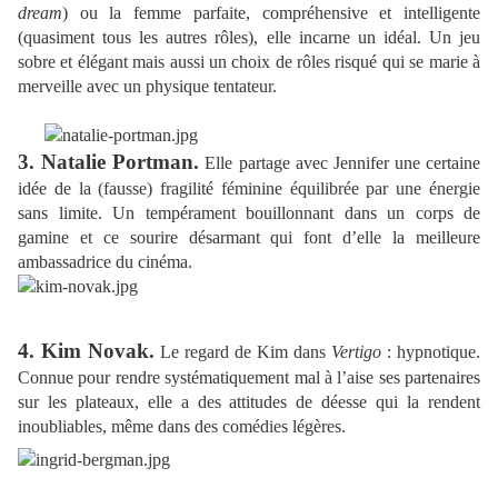
dream
) ou la femme parfaite, compréhensive et intelligente
(quasiment tous les autres rôles), elle incarne un idéal. Un jeu
sobre et élégant mais aussi un choix de rôles risqué qui se marie à
merveille avec un physique tentateur.
3. Natalie Portman
.
Elle partage avec Jennifer une certaine
idée de la (fausse) fragilité féminine équilibrée par une énergie
sans limite. Un tempérament bouillonnant dans un corps de
gamine et ce sourire désarmant qui font d’elle la meilleure
ambassadrice du cinéma.
4. Kim Novak
.
Le regard de Kim dans
Vertigo
: hypnotique.
Connue pour rendre systématiquement mal à l’aise ses partenaires
sur les plateaux, elle a des attitudes de déesse qui la rendent
inoubliables, même dans des comédies légères.