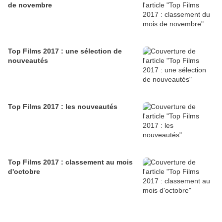
de novembre
Top Films 2017 : une sélection de
nouveautés
Top Films 2017 : les nouveautés
Top Films 2017 : classement au mois
d'octobre