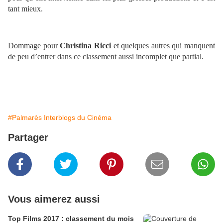
tant mieux.
Dommage pour
Christina Ricci
et quelques autres qui manquent
de peu d’entrer dans ce classement aussi incomplet que partial.
#Palmarès Interblogs du Cinéma
Partager
Vous aimerez aussi
Top Films 2017 : classement du mois