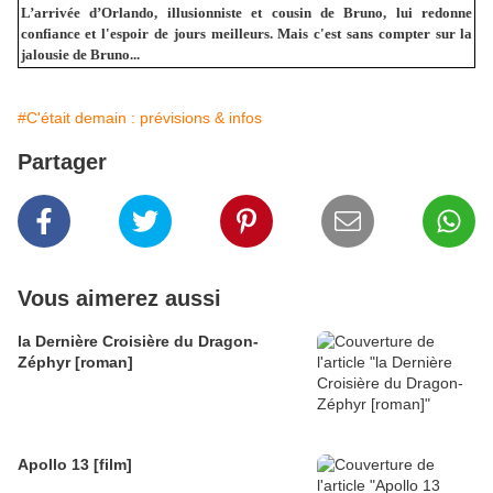
L’arrivée d’Orlando, illusionniste et cousin de Bruno, lui redonne
confiance et l'espoir de jours meilleurs. Mais c'est sans compter sur la
jalousie de Bruno...
#C'était demain : prévisions & infos
Partager
Vous aimerez aussi
la Dernière Croisière du Dragon-
Zéphyr [roman]
Apollo 13 [film]