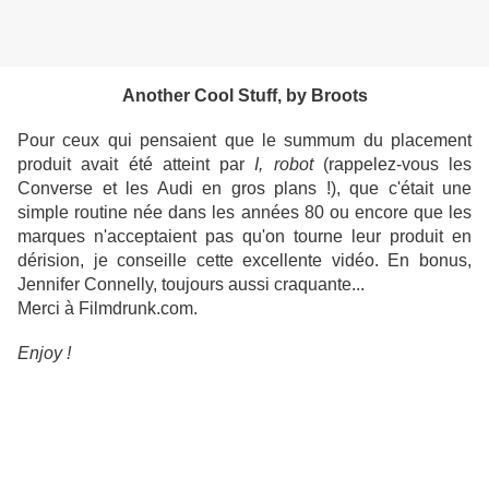
Another Cool Stuff, by Broots
Pour ceux qui pensaient que le summum du placement
produit avait été atteint par
I, robot
(rappelez-vous les
Converse et les Audi en gros plans !), que c'était une
simple routine née dans les années 80 ou encore que les
marques n'acceptaient pas qu'on tourne leur produit en
dérision, je conseille cette excellente vidéo. En bonus,
Jennifer Connelly, toujours aussi craquante...
Merci à Filmdrunk.com.
Enjoy !