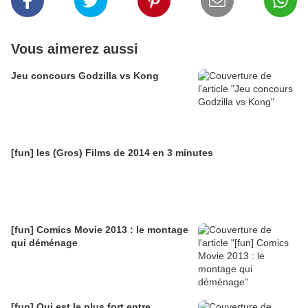
Vous aimerez aussi
Jeu concours Godzilla vs Kong
[fun] les (Gros) Films de 2014 en 3 minutes
[fun] Comics Movie 2013 : le montage
qui déménage
[fun] Qui est le plus fort entre