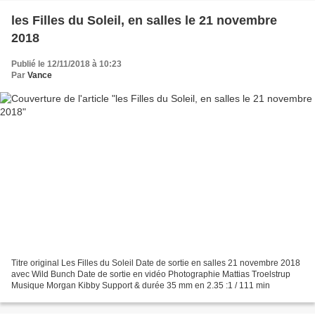
les Filles du Soleil, en salles le 21 novembre
2018
Publié le 12/11/2018 à 10:23
Par
Vance
Titre original Les Filles du Soleil Date de sortie en salles 21 novembre 2018
avec Wild Bunch Date de sortie en vidéo Photographie Mattias Troelstrup
Musique Morgan Kibby Support & durée 35 mm en 2.35 :1 / 111 min